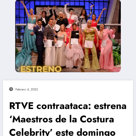
Febrero 4, 2025
RTVE contraataca: estrena
‘Maestros de la Costura
Celebrity’ este domingo