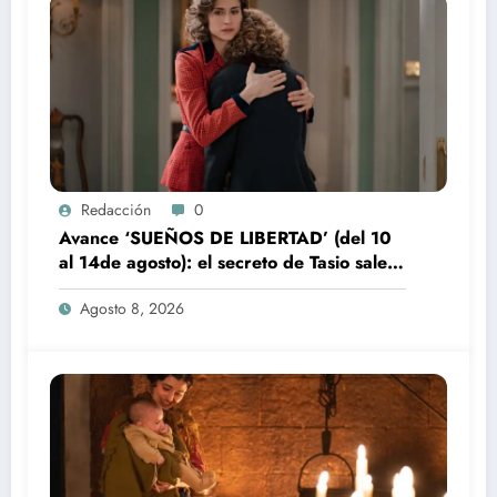
Redacción
0
Avance ‘SUEÑOS DE LIBERTAD’ (del 10
al 14de agosto): el secreto de Tasio sale a
la luz
Agosto 8, 2026