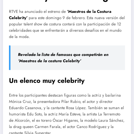
RTVE ha anunciado el estreno de
‘Maestros de la Costura
Celebrity’
para este domingo 9 de febrero. Esta nueva versión del
popular talent show de costura contará con la participación de 12
celebridades que se enfrentarán a diversos desafíos en el mundo
de la moda.
Revelada la lista de famosos que competirán en
‘Maestros de la costura Celebrity’
Un elenco muy celebrity
Entre los participantes destacan figuras como la actriz y bailarina
Mónica Cruz, la presentadora Pilar Rubio, el actor y director
Eduardo Casanova, y la cantante Rosa López. También se suman el
humorista Edu Soto, la actriz María Esteve, la artista La Terremoto
de Alcorcón, el ex torero Óscar Higares, la modelo Laura Sánchez,
la drag queen Carmen Farala, el actor Canco Rodríguez y la
cantante Silvia Superstar.