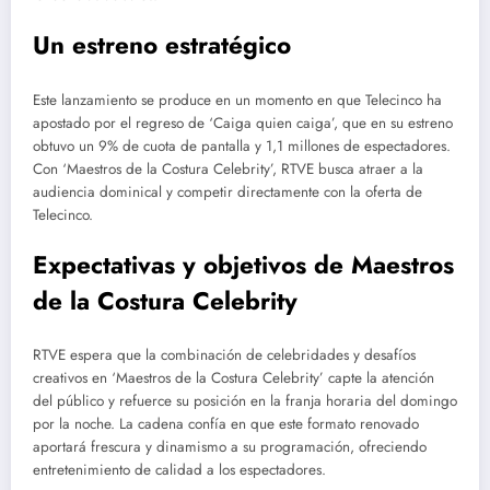
Un estreno estratégico
Este lanzamiento se produce en un momento en que Telecinco ha
apostado por el regreso de ‘Caiga quien caiga’, que en su estreno
obtuvo un 9% de cuota de pantalla y 1,1 millones de espectadores.
Con ‘Maestros de la Costura Celebrity’, RTVE busca atraer a la
audiencia dominical y competir directamente con la oferta de
Telecinco.
Expectativas y objetivos de Maestros
de la Costura Celebrity
RTVE espera que la combinación de celebridades y desafíos
creativos en ‘Maestros de la Costura Celebrity’ capte la atención
del público y refuerce su posición en la franja horaria del domingo
por la noche. La cadena confía en que este formato renovado
aportará frescura y dinamismo a su programación, ofreciendo
entretenimiento de calidad a los espectadores.