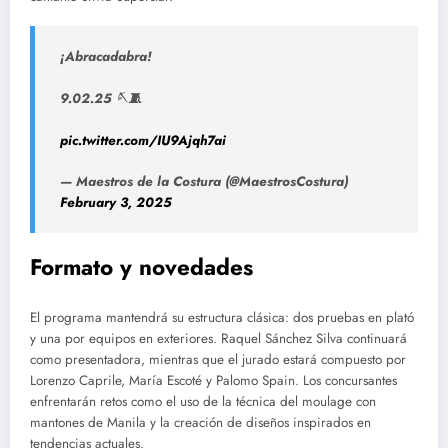
¡Abracadabra!
9.02.25 🪡🧵
pic.twitter.com/IU9Ajqh7ai
— Maestros de la Costura (@MaestrosCostura)
February 3, 2025
Formato y novedades
El programa mantendrá su estructura clásica: dos pruebas en plató
y una por equipos en exteriores. Raquel Sánchez Silva continuará
como presentadora, mientras que el jurado estará compuesto por
Lorenzo Caprile, María Escoté y Palomo Spain. Los concursantes
enfrentarán retos como el uso de la técnica del moulage con
mantones de Manila y la creación de diseños inspirados en
tendencias actuales.