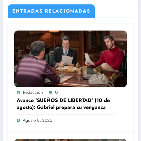
ENTRADAS RELACIONADAS
Redacción
0
Avance ‘SUEÑOS DE LIBERTAD’ (10 de
agosto): Gabriel prepara su venganza
Agosto 8, 2026