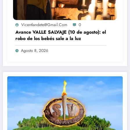
Vicentlandete@gmail.com
0
Avance VALLE SALVAJE (10 de agosto): el
robo de los bebés sale a la luz
Agosto 8, 2026