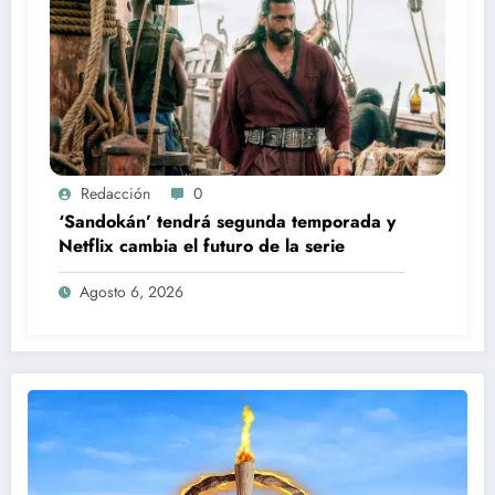
Redacción
0
‘Sandokán’ tendrá segunda temporada y
Netflix cambia el futuro de la serie
Agosto 6, 2026