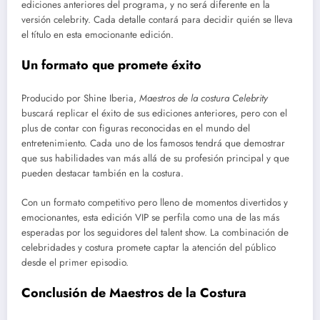
ediciones anteriores del programa, y no será diferente en la
versión celebrity. Cada detalle contará para decidir quién se lleva
el título en esta emocionante edición.
Un formato que promete éxito
Producido por Shine Iberia,
Maestros de la costura Celebrity
buscará replicar el éxito de sus ediciones anteriores, pero con el
plus de contar con figuras reconocidas en el mundo del
entretenimiento. Cada uno de los famosos tendrá que demostrar
que sus habilidades van más allá de su profesión principal y que
pueden destacar también en la costura.
Con un formato competitivo pero lleno de momentos divertidos y
emocionantes, esta edición VIP se perfila como una de las más
esperadas por los seguidores del talent show. La combinación de
celebridades y costura promete captar la atención del público
desde el primer episodio.
Conclusión de Maestros de la Costura