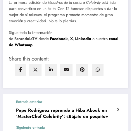
La primera edición de
Maestros de la costura Celebrity
está lista
para convertirse en un éxito. Con 12 famosos dispuestos a dar lo
mejor de sí mismos, el programa promete momentos de gran
emoción y creatividad. No te lo pierdas.
Sigue toda la información
de
FarandulaTV
desde
Facebook
,
X
,
Linkedin
o nuestro
canal
de Whatsaap
Share this content:
Entrada anterior
Pepe Rodríguez reprende a Hiba Abouk en
‘MasterChef Celebrity’: «Bájate un poquito»
Siguiente entrada