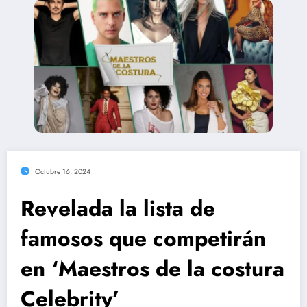
Octubre 16, 2024
Revelada la lista de
famosos que competirán
en ‘Maestros de la costura
Celebrity’