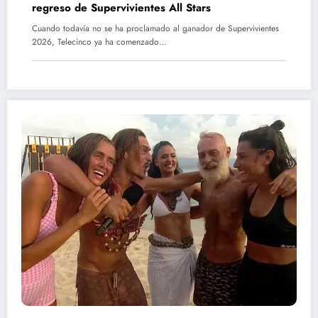
regreso de Supervivientes All Stars
Cuando todavía no se ha proclamado al ganador de Supervivientes
2026, Telecinco ya ha comenzado…