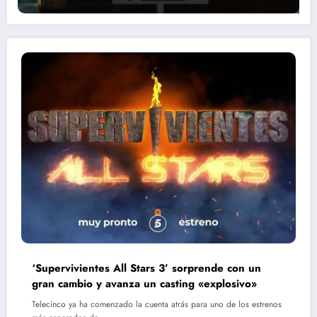
‘Supervivientes All Stars 3’ sorprende con un
gran cambio y avanza un casting «explosivo»
Telecinco ya ha comenzado la cuenta atrás para uno de los estrenos