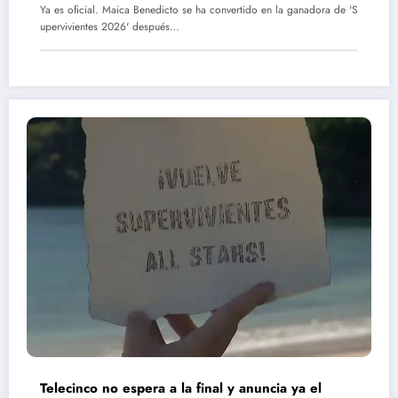
Ya es oficial. Maica Benedicto se ha convertido en la ganadora de 'S
upervivientes 2026' después…
Telecinco no espera a la final y anuncia ya el