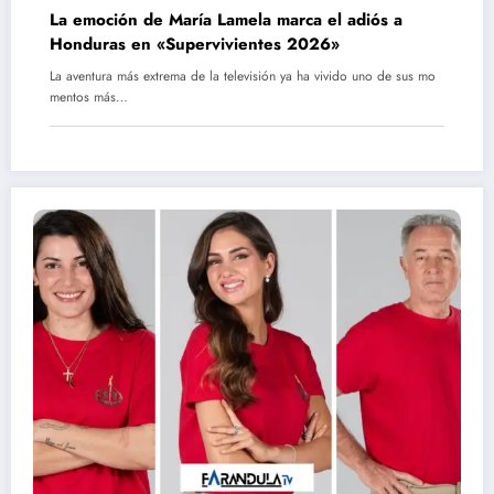
La emoción de María Lamela marca el adiós a
Honduras en «Supervivientes 2026»
La aventura más extrema de la televisión ya ha vivido uno de sus mo
mentos más…