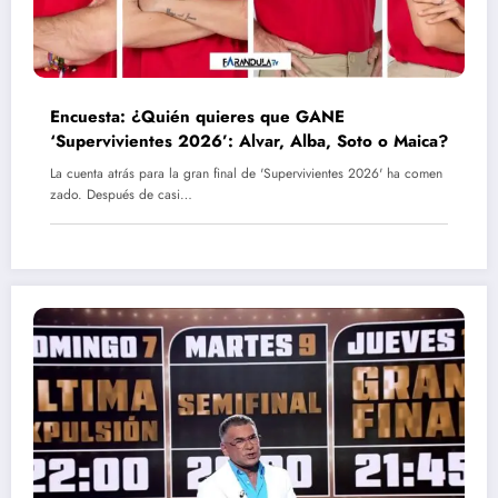
Encuesta: ¿Quién quieres que GANE
‘Supervivientes 2026’: Alvar, Alba, Soto o Maica?
La cuenta atrás para la gran final de 'Supervivientes 2026' ha comen
zado. Después de casi…