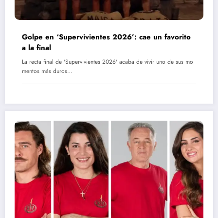
Golpe en ‘Supervivientes 2026’: cae un favorito
a la final
La recta final de 'Supervivientes 2026' acaba de vivir uno de sus mo
mentos más duros…