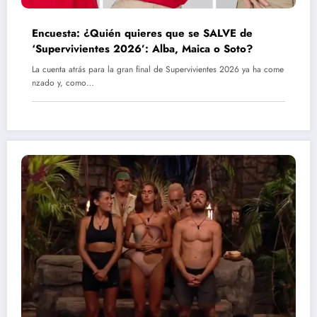
Encuesta: ¿Quién quieres que se SALVE de
‘Supervivientes 2026’: Alba, Maica o Soto?
La cuenta atrás para la gran final de Supervivientes 2026 ya ha come
nzado y, como…