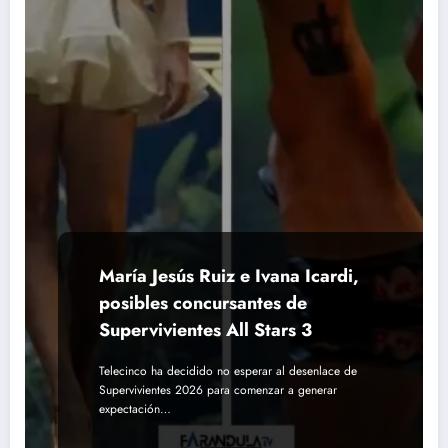
María Jesús Ruiz e Ivana Icardi,
posibles concursantes de
Supervivientes All Stars 3
Telecinco ha decidido no esperar al desenlace de
Supervivientes 2026 para comenzar a generar
expectación…