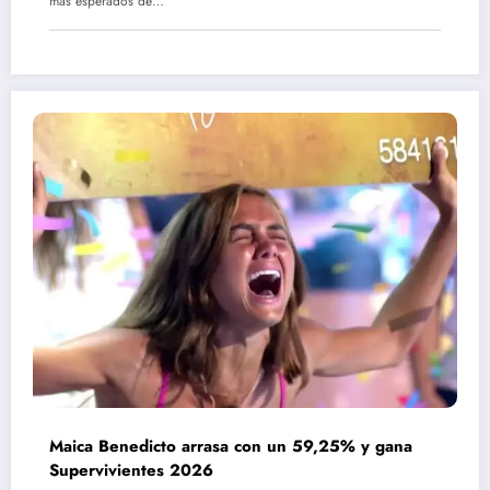
más esperados de…
Maica Benedicto arrasa con un 59,25% y gana
Supervivientes 2026