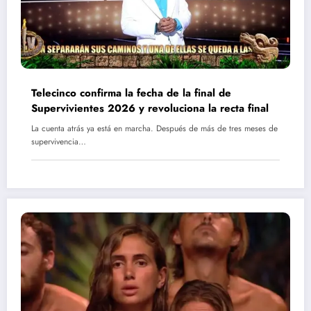
Telecinco confirma la fecha de la final de
Supervivientes 2026 y revoluciona la recta final
La cuenta atrás ya está en marcha. Después de más de tres meses de
supervivencia…