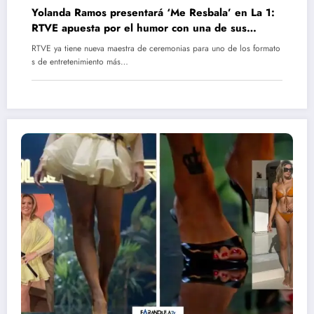
Yolanda Ramos presentará ‘Me Resbala’ en La 1:
RTVE apuesta por el humor con una de sus
grandes estrellas
RTVE ya tiene nueva maestra de ceremonias para uno de los formato
s de entretenimiento más…