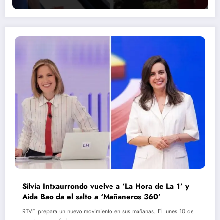
Silvia Intxaurrondo vuelve a ‘La Hora de La 1’ y
Aida Bao da el salto a ‘Mañaneros 360’
RTVE prepara un nuevo movimiento en sus mañanas. El lunes 10 de