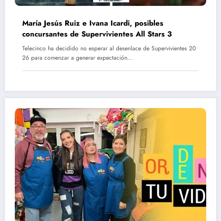
María Jesús Ruiz e Ivana Icardi, posibles
concursantes de Supervivientes All Stars 3
Telecinco ha decidido no esperar al desenlace de Supervivientes 20
26 para comenzar a generar expectación…