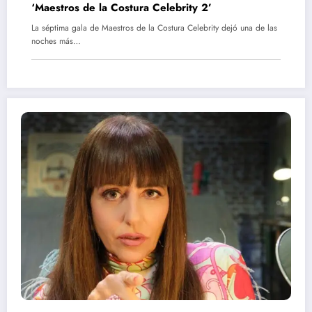
‘Maestros de la Costura Celebrity 2’
La séptima gala de Maestros de la Costura Celebrity dejó una de las
noches más…