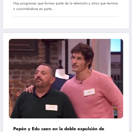
Hay programas que forman parte de la televisión y otros que termina
n convirtiéndose en parte…
Pepón y Edu caen en la doble expulsión de