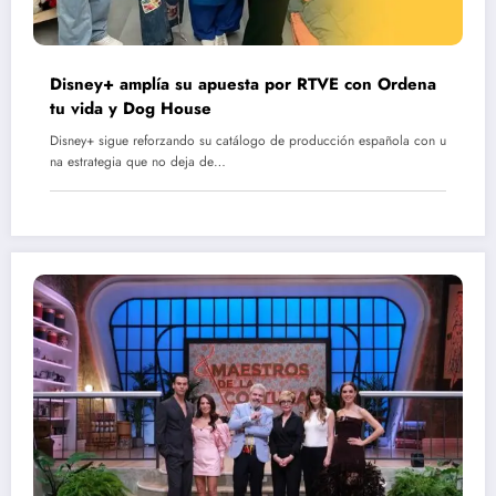
Disney+ amplía su apuesta por RTVE con Ordena
tu vida y Dog House
Disney+ sigue reforzando su catálogo de producción española con u
na estrategia que no deja de…