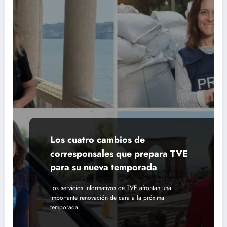
Los cuatro cambios de
corresponsales que prepara TVE
para su nueva temporada
Los servicios informativos de TVE afrontan una
importante renovación de cara a la próxima
temporada.…