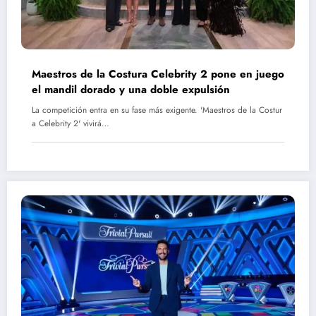
Maestros de la Costura Celebrity 2 pone en juego
el mandil dorado y una doble expulsión
La competición entra en su fase más exigente. 'Maestros de la Costur
a Celebrity 2' vivirá…