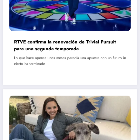
RTVE confirma la renovación de Trivial Pursuit
para una segunda temporada
Lo que hace apenas unos meses parecía una apuesta con un futuro in
cierto ha terminado…