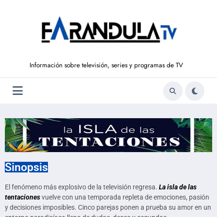
Información sobre televisión, series y programas de TV
Sinopsis
El fenómeno más explosivo de la televisión regresa.
La isla de las
tentaciones
vuelve con una temporada repleta de emociones, pasión
y decisiones imposibles. Cinco parejas ponen a prueba su amor en un