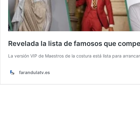
Revelada la lista de famosos que compet
La versión VIP de Maestros de la costura está lista para arranc
farandulatv.es