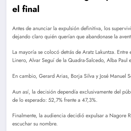
el final
Antes de anunciar la expulsión definitiva, los superviv
dejando claro quién querían que abandonase la avent
La mayoría se colocó detrás de Aratz Lakuntza. Entre
Linero, Alvar Seguí de la Quadra-Salcedo, Alba Paul 
En cambio, Gerard Arias, Borja Silva y José Manuel 
Aun así, la decisión dependía exclusivamente del púb
de lo esperado: 52,7% frente a 47,3%.
Finalmente, la audiencia decidió expulsar a Nagore 
escuchar su nombre.