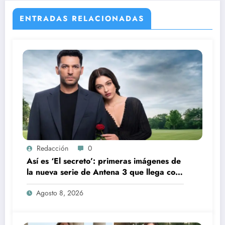
ENTRADAS RELACIONADAS
Redacción
0
Así es ‘El secreto’: primeras imágenes de
la nueva serie de Antena 3 que llega con
una verdad brutal
Agosto 8, 2026