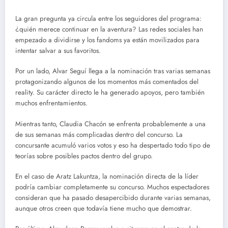
La gran pregunta ya circula entre los seguidores del programa:
¿quién merece continuar en la aventura? Las redes sociales han
empezado a dividirse y los fandoms ya están movilizados para
intentar salvar a sus favoritos.
Por un lado, Alvar Seguí llega a la nominación tras varias semanas
protagonizando algunos de los momentos más comentados del
reality. Su carácter directo le ha generado apoyos, pero también
muchos enfrentamientos.
Mientras tanto, Claudia Chacón se enfrenta probablemente a una
de sus semanas más complicadas dentro del concurso. La
concursante acumuló varios votos y eso ha despertado todo tipo de
teorías sobre posibles pactos dentro del grupo.
En el caso de Aratz Lakuntza, la nominación directa de la líder
podría cambiar completamente su concurso. Muchos espectadores
consideran que ha pasado desapercibido durante varias semanas,
aunque otros creen que todavía tiene mucho que demostrar.