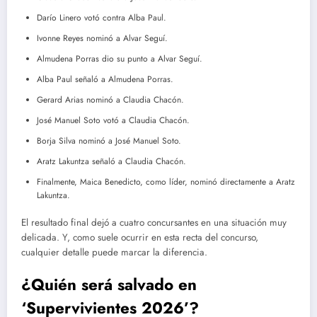
Darío Linero votó contra Alba Paul.
Ivonne Reyes nominó a Alvar Seguí.
Almudena Porras dio su punto a Alvar Seguí.
Alba Paul señaló a Almudena Porras.
Gerard Arias nominó a Claudia Chacón.
José Manuel Soto votó a Claudia Chacón.
Borja Silva nominó a José Manuel Soto.
Aratz Lakuntza señaló a Claudia Chacón.
Finalmente, Maica Benedicto, como líder, nominó directamente a Aratz
Lakuntza.
El resultado final dejó a cuatro concursantes en una situación muy
delicada. Y, como suele ocurrir en esta recta del concurso,
cualquier detalle puede marcar la diferencia.
¿Quién será salvado en
‘Supervivientes 2026’?