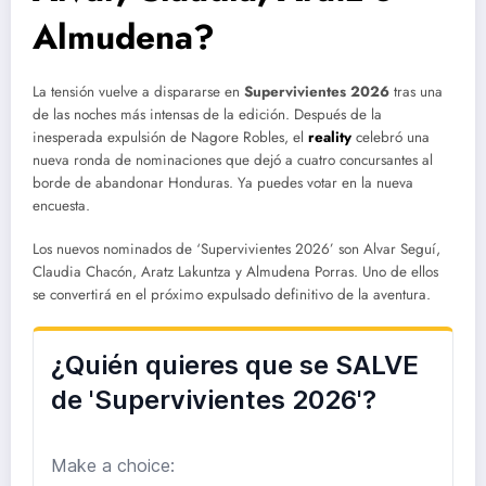
Almudena?
La tensión vuelve a dispararse en
Supervivientes 2026
tras una
de las noches más intensas de la edición. Después de la
inesperada expulsión de Nagore Robles, el
reality
celebró una
nueva ronda de nominaciones que dejó a cuatro concursantes al
borde de abandonar Honduras. Ya puedes votar en la nueva
encuesta.
Los nuevos nominados de ‘Supervivientes 2026’ son Alvar Seguí,
Claudia Chacón, Aratz Lakuntza y Almudena Porras. Uno de ellos
se convertirá en el próximo expulsado definitivo de la aventura.