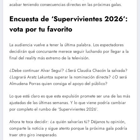
acabar teniendo consecuencias directas en las próximas galas.
Encuesta de ‘Supervivientes 2026’:
vota por tu favorito
La audiencia vuelve a tener la última palabra. Los espectadores
decidirán qué concursante merece seguir luchando por llegar a la
final del reality más extremo de la televisión.
¿Debe continuar Alvar Seguí? ¿Será Claudia Chacón la salvada?
¿Logrará Aratz Lakuntza superar la nominación directa? ¿O será
Almudena Porras quien consiga el apoyo del público?
Lo que está claro es que esta expulsión promete ser una de las más
ajustadas de las últimas semanas. Y lo que viene podría cambiar
por completo el rumbo de ‘Supervivientes 2026’.
Ahora te toca decidir: ¿a quién salvarías tú? Déjanos tu opinión,
comparte la noticia y sigue atento porque la próxima gala podría
traer otro giro inesperado.