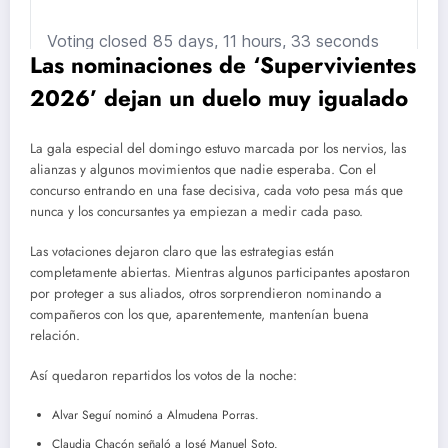
Las nominaciones de ‘Supervivientes
2026’ dejan un duelo muy igualado
La gala especial del domingo estuvo marcada por los nervios, las
alianzas y algunos movimientos que nadie esperaba. Con el
concurso entrando en una fase decisiva, cada voto pesa más que
nunca y los concursantes ya empiezan a medir cada paso.
Las votaciones dejaron claro que las estrategias están
completamente abiertas. Mientras algunos participantes apostaron
por proteger a sus aliados, otros sorprendieron nominando a
compañeros con los que, aparentemente, mantenían buena
relación.
Así quedaron repartidos los votos de la noche:
Alvar Seguí nominó a Almudena Porras.
Claudia Chacón señaló a José Manuel Soto.