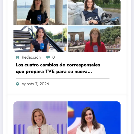
Redacción
0
Los cuatro cambios de corresponsales
que prepara TVE para su nueva
temporada
Agosto 7, 2026