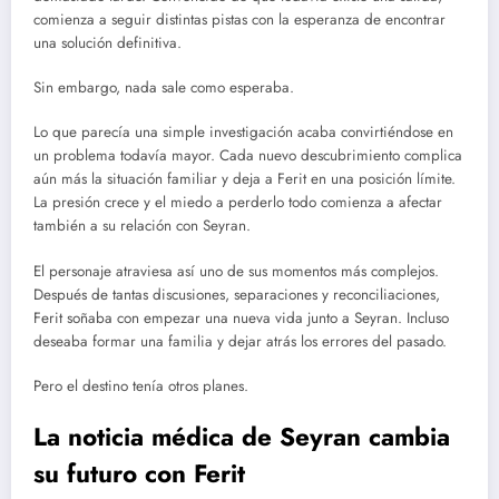
comienza a seguir distintas pistas con la esperanza de encontrar
una solución definitiva.
Sin embargo, nada sale como esperaba.
Lo que parecía una simple investigación acaba convirtiéndose en
un problema todavía mayor. Cada nuevo descubrimiento complica
aún más la situación familiar y deja a Ferit en una posición límite.
La presión crece y el miedo a perderlo todo comienza a afectar
también a su relación con Seyran.
El personaje atraviesa así uno de sus momentos más complejos.
Después de tantas discusiones, separaciones y reconciliaciones,
Ferit soñaba con empezar una nueva vida junto a Seyran. Incluso
deseaba formar una familia y dejar atrás los errores del pasado.
Pero el destino tenía otros planes.
La noticia médica de Seyran cambia
su futuro con Ferit