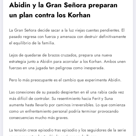
Abidin y la Gran Señora preparan
un plan contra los Korhan
La Gran Señora decide sacar a la luz viejas cuentas pendientes. El
pasado regresa con fuerza y amenaza con destruir definitivamente
el equilibrio de la familia.
Lejos de quedarse de brazos cruzados, prepara una nueva
estrategia junto a Abidin para acorralar a los Korhan. Ambos unen
fuerzas en una jugada tan peligrosa como inesperada.
Pero lo más preocupante es el cambio que experimenta Abidin.
Las conexiones de su pasado despiertan en él una rabia cada vez
más difícil de controlar. Su resentimiento hacia Ferit y Suna
aumenta hasta llevarlo por caminos irreversibles. Lo que comienza
como un enfrentamiento personal podría terminar provocando
consecuencias mucho más graves.
La tensión crece episodio tras episodio y los seguidores de la serie