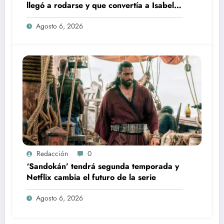
llegó a rodarse y que convertía a Isabel
Pantoja en la gran antagonista
Agosto 6, 2026
Redacción
0
‘Sandokán’ tendrá segunda temporada y
Netflix cambia el futuro de la serie
Agosto 6, 2026