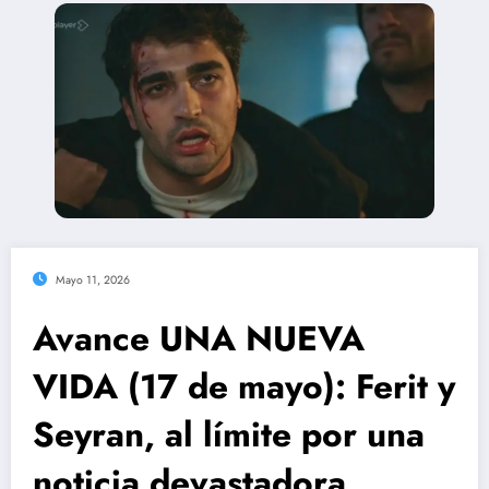
Mayo 11, 2026
Avance UNA NUEVA
VIDA (17 de mayo): Ferit y
Seyran, al límite por una
noticia devastadora