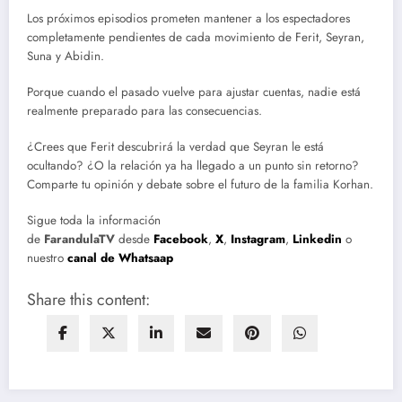
Los próximos episodios prometen mantener a los espectadores
completamente pendientes de cada movimiento de Ferit, Seyran,
Suna y Abidin.
Porque cuando el pasado vuelve para ajustar cuentas, nadie está
realmente preparado para las consecuencias.
¿Crees que Ferit descubrirá la verdad que Seyran le está
ocultando? ¿O la relación ya ha llegado a un punto sin retorno?
Comparte tu opinión y debate sobre el futuro de la familia Korhan.
Sigue toda la información
de
FarandulaTV
desde
Facebook
,
X
,
Instagram
,
Linkedin
o
nuestro
canal de Whatsaap
Share this content: