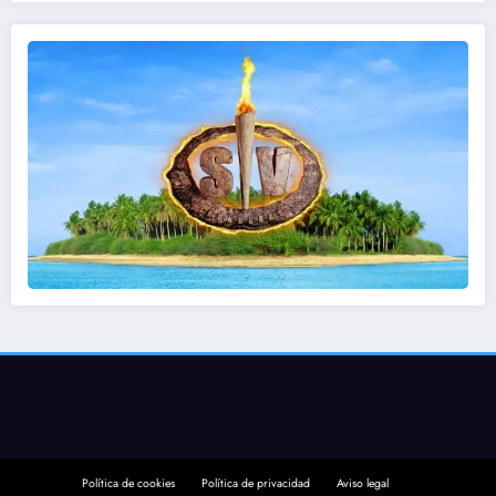
Política de cookies
Política de privacidad
Aviso legal