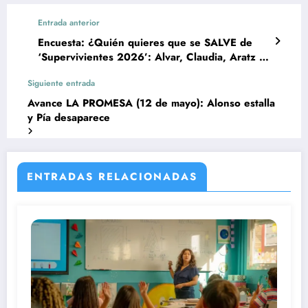
Entrada anterior
Encuesta: ¿Quién quieres que se SALVE de
‘Supervivientes 2026’: Alvar, Claudia, Aratz o
Almudena?
Siguiente entrada
Avance LA PROMESA (12 de mayo): Alonso estalla
y Pía desaparece
ENTRADAS RELACIONADAS