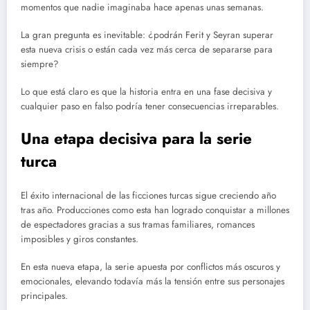
momentos que nadie imaginaba hace apenas unas semanas.
La gran pregunta es inevitable: ¿podrán Ferit y Seyran superar
esta nueva crisis o están cada vez más cerca de separarse para
siempre?
Lo que está claro es que la historia entra en una fase decisiva y
cualquier paso en falso podría tener consecuencias irreparables.
Una etapa decisiva para la serie
turca
El éxito internacional de las ficciones turcas sigue creciendo año
tras año. Producciones como esta han logrado conquistar a millones
de espectadores gracias a sus tramas familiares, romances
imposibles y giros constantes.
En esta nueva etapa, la serie apuesta por conflictos más oscuros y
emocionales, elevando todavía más la tensión entre sus personajes
principales.