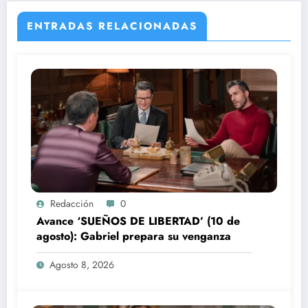
ENTRADAS RELACIONADAS
Redacción
0
Avance ‘SUEÑOS DE LIBERTAD’ (10 de
agosto): Gabriel prepara su venganza
Agosto 8, 2026