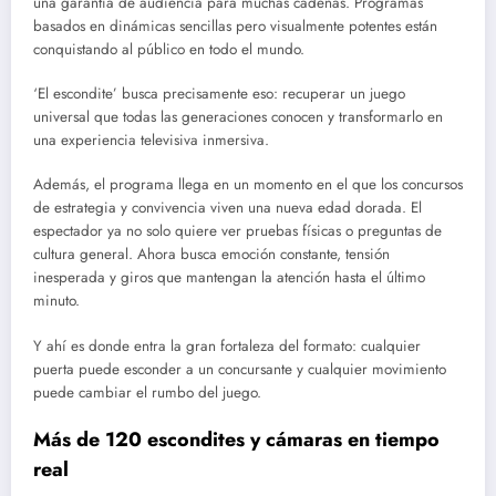
una garantía de audiencia para muchas cadenas. Programas
basados en dinámicas sencillas pero visualmente potentes están
conquistando al público en todo el mundo.
‘El escondite’ busca precisamente eso: recuperar un juego
universal que todas las generaciones conocen y transformarlo en
una experiencia televisiva inmersiva.
Además, el programa llega en un momento en el que los concursos
de estrategia y convivencia viven una nueva edad dorada. El
espectador ya no solo quiere ver pruebas físicas o preguntas de
cultura general. Ahora busca emoción constante, tensión
inesperada y giros que mantengan la atención hasta el último
minuto.
Y ahí es donde entra la gran fortaleza del formato: cualquier
puerta puede esconder a un concursante y cualquier movimiento
puede cambiar el rumbo del juego.
Más de 120 escondites y cámaras en tiempo
real