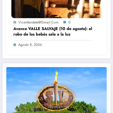
Vicentlandete@gmail.com
0
Avance VALLE SALVAJE (10 de agosto): el
robo de los bebés sale a la luz
Agosto 8, 2026