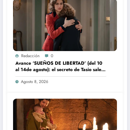
Redacción
0
Avance ‘SUEÑOS DE LIBERTAD’ (del 10
al 14de agosto): el secreto de Tasio sale a
la luz
Agosto 8, 2026