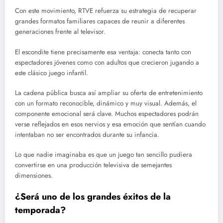
Con este movimiento, RTVE refuerza su estrategia de recuperar
grandes formatos familiares capaces de reunir a diferentes
generaciones frente al televisor.
El escondite tiene precisamente esa ventaja: conecta tanto con
espectadores jóvenes como con adultos que crecieron jugando a
este clásico juego infantil.
La cadena pública busca así ampliar su oferta de entretenimiento
con un formato reconocible, dinámico y muy visual. Además, el
componente emocional será clave. Muchos espectadores podrán
verse reflejados en esos nervios y esa emoción que sentían cuando
intentaban no ser encontrados durante su infancia.
Lo que nadie imaginaba es que un juego tan sencillo pudiera
convertirse en una producción televisiva de semejantes
dimensiones.
¿Será uno de los grandes éxitos de la
temporada?