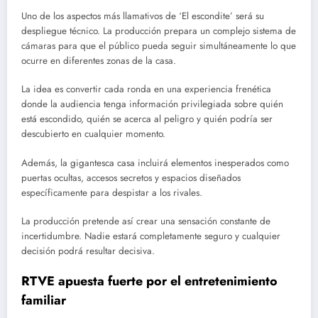
Uno de los aspectos más llamativos de ‘El escondite’ será su
despliegue técnico. La producción prepara un complejo sistema de
cámaras para que el público pueda seguir simultáneamente lo que
ocurre en diferentes zonas de la casa.
La idea es convertir cada ronda en una experiencia frenética
donde la audiencia tenga información privilegiada sobre quién
está escondido, quién se acerca al peligro y quién podría ser
descubierto en cualquier momento.
Además, la gigantesca casa incluirá elementos inesperados como
puertas ocultas, accesos secretos y espacios diseñados
específicamente para despistar a los rivales.
La producción pretende así crear una sensación constante de
incertidumbre. Nadie estará completamente seguro y cualquier
decisión podrá resultar decisiva.
RTVE apuesta fuerte por el entretenimiento
familiar