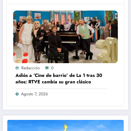
Redacción
0
Adiós a ‘Cine de barrio’ de La 1 tras 30
años: RTVE cambia su gran clásico
Agosto 7, 2026