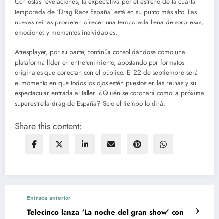
Con estas revelaciones, la expectativa por el estreno de la cuarta
temporada de ‘Drag Race España’ está en su punto más alto. Las
nuevas reinas prometen ofrecer una temporada llena de sorpresas,
emociones y momentos inolvidables.
Atresplayer, por su parte, continúa consolidándose como una
plataforma líder en entretenimiento, apostando por formatos
originales que conectan con el público. El 22 de septiembre será
el momento en que todos los ojos estén puestos en las reinas y su
espectacular entrada al taller. ¿Quién se coronará como la próxima
superestrella drag de España? Solo el tiempo lo dirá.
Share this content:
Entrada anterior
Telecinco lanza ‘La noche del gran show’ con