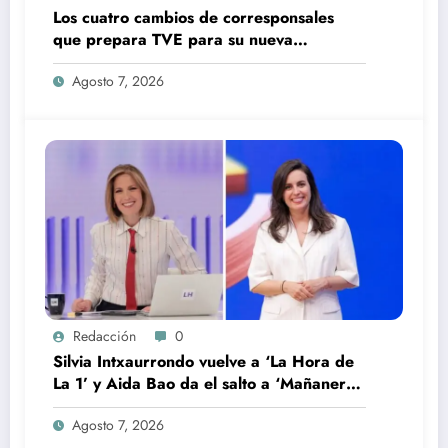
Los cuatro cambios de corresponsales
que prepara TVE para su nueva
temporada
Agosto 7, 2026
Redacción
0
Silvia Intxaurrondo vuelve a ‘La Hora de
La 1’ y Aida Bao da el salto a ‘Mañaneros
360’
Agosto 7, 2026