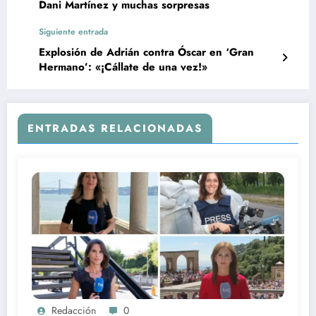
Dani Martínez y muchas sorpresas
Siguiente entrada
Explosión de Adrián contra Óscar en ‘Gran
Hermano’: «¡Cállate de una vez!»
ENTRADAS RELACIONADAS
Redacción
0