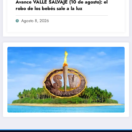
Avance VALLE SALVAJE (10 de agosto): el
robo de los bebés sale a la luz
Agosto 8, 2026