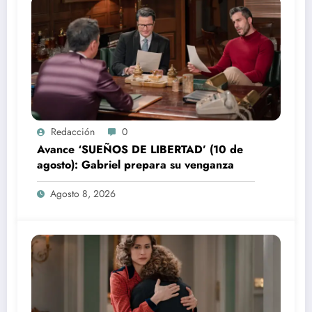
Redacción
0
Avance ‘SUEÑOS DE LIBERTAD’ (10 de
agosto): Gabriel prepara su venganza
Agosto 8, 2026