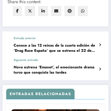
Share this content:
Entrada anterior
Conoce a las 12 reinas de la cuarta edición de
‘Drag Race España’ que se estrena el 22 de
septiembre
Siguiente entrada
Nova estrena ‘Emanet’, el emocionante drama
turco que conquista las tardes
ENTRADAS RELACIONADAS