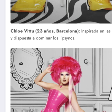
Chloe Vittu (23 años, Barcelona)
: Inspirada en la
y dispuesta a dominar los lipsyncs.