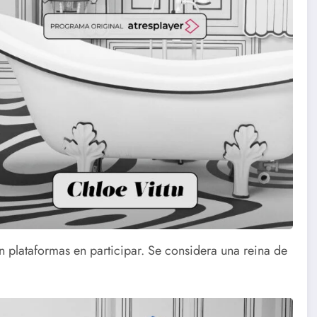
in plataformas en participar. Se considera una reina de