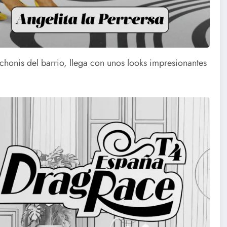
s chonis del barrio, llega con unos looks impresionantes