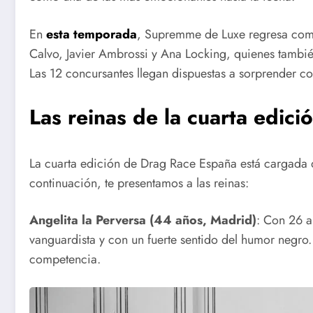
En
esta temporada
, Supremme de Luxe regresa como
Calvo, Javier Ambrossi y Ana Locking, quienes tambié
Las 12 concursantes llegan dispuestas a sorprender con
Las reinas de la cuarta edic
La cuarta edición de Drag Race España está cargada 
continuación, te presentamos a las reinas:
Angelita la Perversa (44 años, Madrid)
: Con 26 a
vanguardista y con un fuerte sentido del humor negro.
competencia.