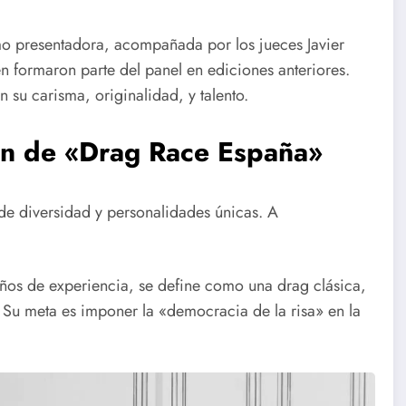
 presentadora, acompañada por los jueces Javier
n formaron parte del panel en ediciones anteriores.
 su carisma, originalidad, y talento.
ión de «Drag Race España»
de diversidad y personalidades únicas. A
ños de experiencia, se define como una drag clásica,
 Su meta es imponer la «democracia de la risa» en la