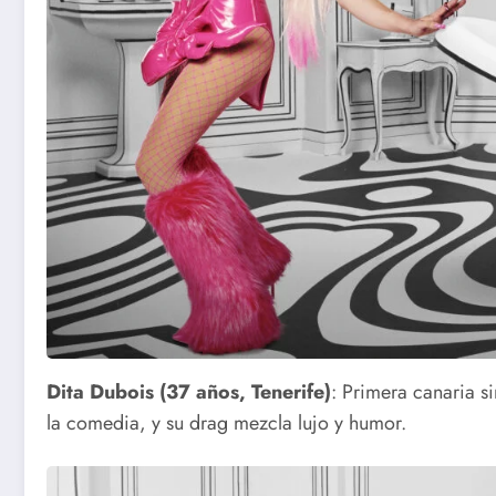
Dita Dubois (37 años, Tenerife)
: Primera canaria s
la comedia, y su drag mezcla lujo y humor.