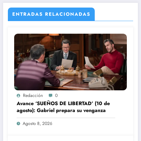
ENTRADAS RELACIONADAS
Redacción
0
Avance ‘SUEÑOS DE LIBERTAD’ (10 de
agosto): Gabriel prepara su venganza
Agosto 8, 2026