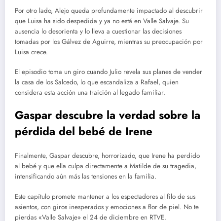
Por otro lado, Alejo queda profundamente impactado al descubrir
que Luisa ha sido despedida y ya no está en Valle Salvaje. Su
ausencia lo desorienta y lo lleva a cuestionar las decisiones
tomadas por los Gálvez de Aguirre, mientras su preocupación por
Luisa crece.
El episodio toma un giro cuando Julio revela sus planes de vender
la casa de los Salcedo, lo que escandaliza a Rafael, quien
considera esta acción una traición al legado familiar.
Gaspar descubre la verdad sobre la
pérdida del bebé de Irene
Finalmente, Gaspar descubre, horrorizado, que Irene ha perdido
al bebé y que ella culpa directamente a Matilde de su tragedia,
intensificando aún más las tensiones en la familia.
Este capítulo promete mantener a los espectadores al filo de sus
asientos, con giros inesperados y emociones a flor de piel. No te
pierdas «Valle Salvaje» el 24 de diciembre en RTVE.