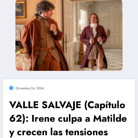
Diciembre 24, 2024
VALLE SALVAJE (Capítulo
62): Irene culpa a Matilde
y crecen las tensiones