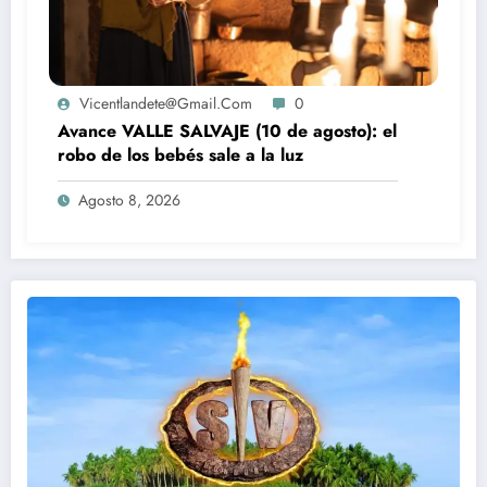
Vicentlandete@gmail.com
0
Avance VALLE SALVAJE (10 de agosto): el
robo de los bebés sale a la luz
Agosto 8, 2026