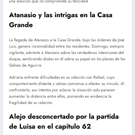
una solución que no comprometa su felicidad.
Atanasio y las intrigas en la Casa
Grande
La llegada de Atanasio a la Casa Grande, bajo las órdenes de José
Luis, genera incomodidad entre los residentes. Domingo, siempre
vigilante, advierte a Atanasio sobre las verdaderas intenciones del
duque, sembrando dudas en él sobre su papel en los planes de los
Gálvez de Aguirre.
Adriana enfrenta dificultades en su relación con Rafael, cuyo
comportamiento distante y celoso comienza a afectar su vínculo. Al
confrontarlo, sus intentos por aclarar la situación solo parecen
aumentar la distancia entre ellos, poniendo en evidencia la
fragilidad de su relación.
Alejo desconcertado por la partida
de Luisa
en el capítulo 62