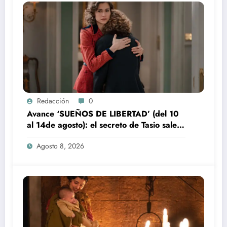
Redacción
0
Avance ‘SUEÑOS DE LIBERTAD’ (del 10
al 14de agosto): el secreto de Tasio sale a
la luz
Agosto 8, 2026