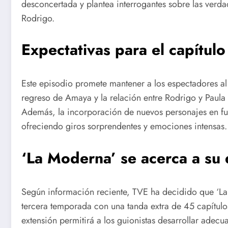
desconcertada y plantea interrogantes sobre las verd
Rodrigo.
Expectativas para el capítul
Este episodio promete mantener a los espectadores al 
regreso de Amaya y la relación entre Rodrigo y Paula 
Además, la incorporación de nuevos personajes en fut
ofreciendo giros sorprendentes y emociones intensas.
‘La Moderna’ se acerca a su
Según información reciente, TVE ha decidido que ‘L
tercera temporada con una tanda extra de 45 capítulos
extensión permitirá a los guionistas desarrollar adecu