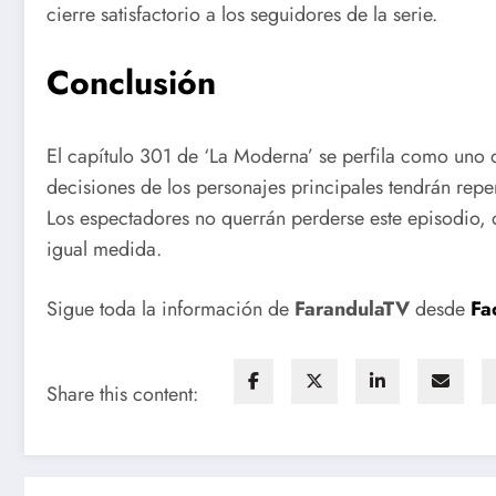
cierre satisfactorio a los seguidores de la serie.
Conclusión
El capítulo 301 de ‘La Moderna’ se perfila como uno
decisiones de los personajes principales tendrán reper
Los espectadores no querrán perderse este episodio,
igual medida.
Sigue toda la información de
FarandulaTV
desde
Fa
Share this content: