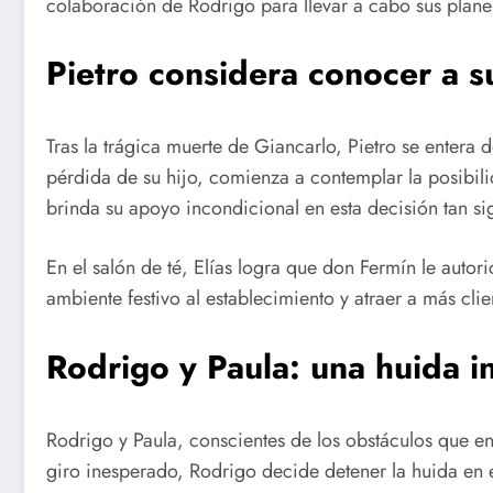
colaboración de Rodrigo para llevar a cabo sus plane
Pietro considera conocer a su
Tras la trágica muerte de Giancarlo, Pietro se entera 
pérdida de su hijo, comienza a contemplar la posibili
brinda su apoyo incondicional en esta decisión tan sig
En el salón de té, Elías logra que don Fermín le autoric
ambiente festivo al establecimiento y atraer a más cli
Rodrigo y Paula: una huida i
Rodrigo y Paula, conscientes de los obstáculos que en
giro inesperado, Rodrigo decide detener la huida en 