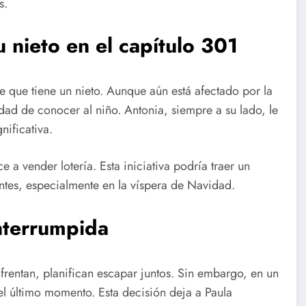
s.
 nieto en el capítulo 301
de que tiene un nieto. Aunque aún está afectado por la
dad de conocer al niño. Antonia, siempre a su lado, le
nificativa.
e a vender lotería. Esta iniciativa podría traer un
entes, especialmente en la víspera de Navidad.
nterrumpida
frentan, planifican escapar juntos. Sin embargo, en un
el último momento. Esta decisión deja a Paula