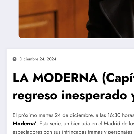
Diciembre 24, 2024
LA MODERNA (Capítu
regreso inesperado y
El próximo martes 24 de diciembre, a las 16:30 horas
Moderna’
. Esta serie, ambientada en el Madrid de lo
espectadores con sus intrincadas tramas y personajes