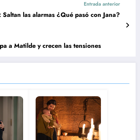
Entrada anterior
Saltan las alarmas ¿Qué pasó con Jana?
a a Matilde y crecen las tensiones