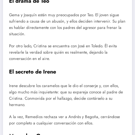
El drama de Teo
Gema y Joaquín están muy preocupados por Teo. El joven sigue
sufriendo a causa de un abusón, y ellos deciden intervenir. Su plan
es hablar directamente con los padres del agresor para frenar la
situación.
Por otro lado, Cristina se encuentra con José en Toledo. Él evita
revelarle la verdad sobre quién es realmente, dejando la
conversación en el aire.
El secreto de Irene
Irene descubre los caramelos que le dio el conserje y, con ellos,
algo mucho más inquietante: que su expareja conoce al padre de
Cristina. Conmovida por el hallazgo, decide contárselo a su
hermano.
A la vez, Remedios rechaza ver a Andrés y Begoña, cerrándose
por completo a cualquier conversación con ellos.