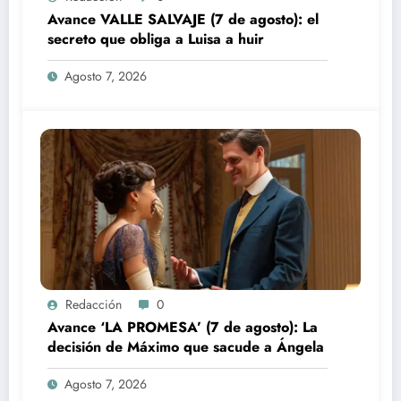
Avance VALLE SALVAJE (7 de agosto): el
secreto que obliga a Luisa a huir
Agosto 7, 2026
Redacción
0
Avance ‘LA PROMESA’ (7 de agosto): La
decisión de Máximo que sacude a Ángela
Agosto 7, 2026