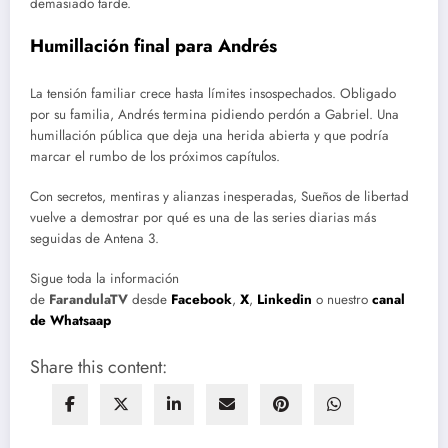
demasiado tarde.
Humillación final para Andrés
La tensión familiar crece hasta límites insospechados. Obligado
por su familia, Andrés termina pidiendo perdón a Gabriel. Una
humillación pública que deja una herida abierta y que podría
marcar el rumbo de los próximos capítulos.
Con secretos, mentiras y alianzas inesperadas, Sueños de libertad
vuelve a demostrar por qué es una de las series diarias más
seguidas de Antena 3.
Sigue toda la información
de
FarandulaTV
desde
Facebook
,
X
,
Linkedin
o nuestro
canal
de Whatsaap
Share this content: