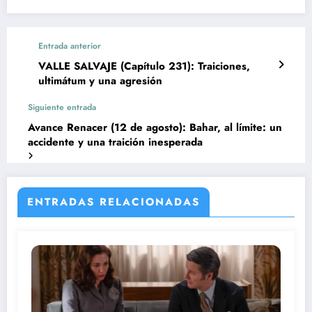
Entrada anterior
VALLE SALVAJE (Capítulo 231): Traiciones,
ultimátum y una agresión
Siguiente entrada
Avance Renacer (12 de agosto): Bahar, al límite: un
accidente y una traición inesperada
ENTRADAS RELACIONADAS