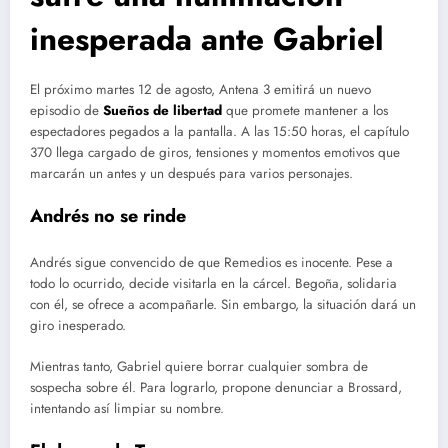
inesperada ante Gabriel
El próximo martes 12 de agosto, Antena 3 emitirá un nuevo
episodio de
Sueños de libertad
que promete mantener a los
espectadores pegados a la pantalla. A las 15:50 horas, el capítulo
370 llega cargado de giros, tensiones y momentos emotivos que
marcarán un antes y un después para varios personajes.
Andrés no se rinde
Andrés sigue convencido de que Remedios es inocente. Pese a
todo lo ocurrido, decide visitarla en la cárcel. Begoña, solidaria
con él, se ofrece a acompañarle. Sin embargo, la situación dará un
giro inesperado.
Mientras tanto, Gabriel quiere borrar cualquier sombra de
sospecha sobre él. Para lograrlo, propone denunciar a Brossard,
intentando así limpiar su nombre.