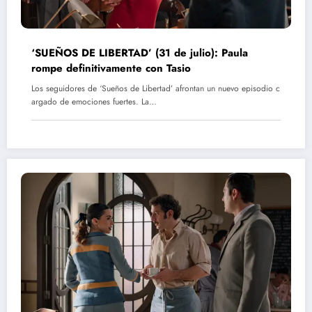
‘SUEÑOS DE LIBERTAD’ (31 de julio): Paula
rompe definitivamente con Tasio
Los seguidores de ‘Sueños de Libertad’ afrontan un nuevo episodio c
argado de emociones fuertes. La…