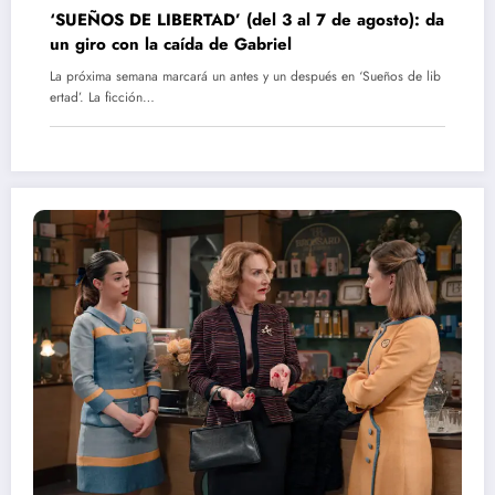
‘SUEÑOS DE LIBERTAD’ (del 3 al 7 de agosto): da
un giro con la caída de Gabriel
La próxima semana marcará un antes y un después en ‘Sueños de lib
ertad’. La ficción…