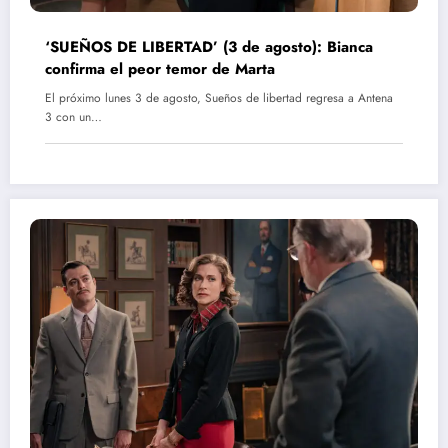
‘SUEÑOS DE LIBERTAD’ (3 de agosto): Bianca
confirma el peor temor de Marta
El próximo lunes 3 de agosto, Sueños de libertad regresa a Antena
3 con un…