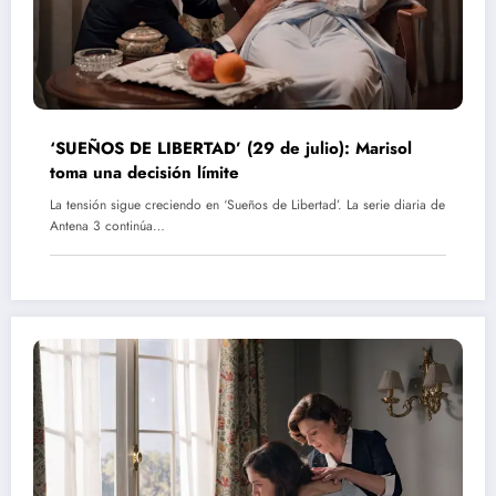
‘SUEÑOS DE LIBERTAD’ (29 de julio): Marisol
toma una decisión límite
La tensión sigue creciendo en ‘Sueños de Libertad’. La serie diaria de
Antena 3 continúa…