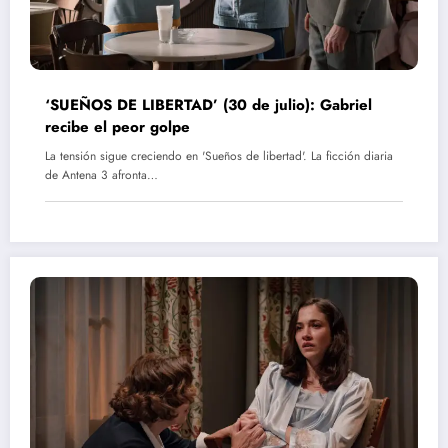
‘SUEÑOS DE LIBERTAD’ (30 de julio): Gabriel
recibe el peor golpe
La tensión sigue creciendo en 'Sueños de libertad'. La ficción diaria
de Antena 3 afronta…