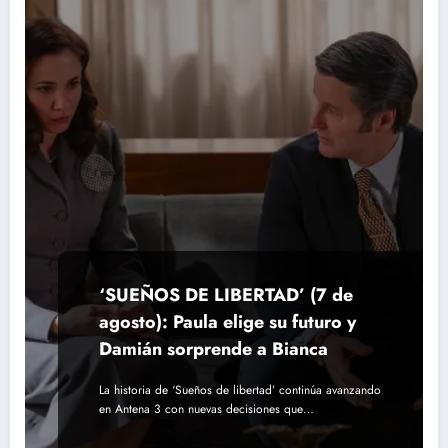
‘SUEÑOS DE LIBERTAD’ (7 de
agosto): Paula elige su futuro y
Damián sorprende a Bianca
La historia de ‘Sueños de libertad’ continúa avanzando
en Antena 3 con nuevas decisiones que…