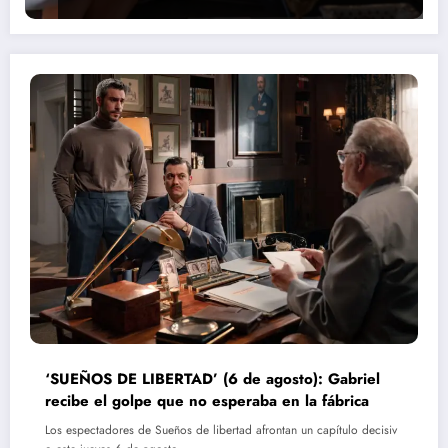
‘SUEÑOS DE LIBERTAD’ (6 de agosto): Gabriel
recibe el golpe que no esperaba en la fábrica
Los espectadores de Sueños de libertad afrontan un capítulo decisiv