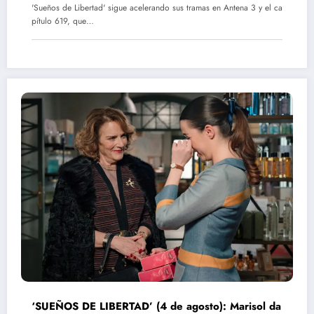
'Sueños de Libertad' sigue acelerando sus tramas en Antena 3 y el ca
pítulo 619, que…
‘SUEÑOS DE LIBERTAD’ (4 de agosto): Marisol da