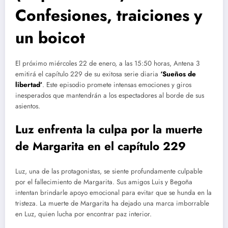
Confesiones, traiciones y
un boicot
El próximo miércoles 22 de enero, a las 15:50 horas, Antena 3
emitirá el capítulo 229 de su exitosa serie diaria
‘Sueños de
libertad’
. Este episodio promete intensas emociones y giros
inesperados que mantendrán a los espectadores al borde de sus
asientos.
Luz enfrenta la culpa por la muerte
de Margarita en el capítulo 229
Luz, una de las protagonistas, se siente profundamente culpable
por el fallecimiento de Margarita. Sus amigos Luis y Begoña
intentan brindarle apoyo emocional para evitar que se hunda en la
tristeza. La muerte de Margarita ha dejado una marca imborrable
en Luz, quien lucha por encontrar paz interior.