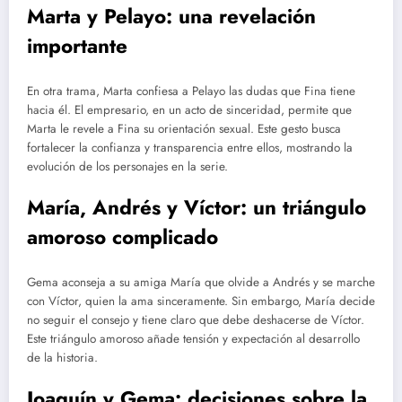
Marta y Pelayo: una revelación
importante
En otra trama, Marta confiesa a Pelayo las dudas que Fina tiene
hacia él. El empresario, en un acto de sinceridad, permite que
Marta le revele a Fina su orientación sexual. Este gesto busca
fortalecer la confianza y transparencia entre ellos, mostrando la
evolución de los personajes en la serie.
María, Andrés y Víctor: un triángulo
amoroso complicado
Gema aconseja a su amiga María que olvide a Andrés y se marche
con Víctor, quien la ama sinceramente. Sin embargo, María decide
no seguir el consejo y tiene claro que debe deshacerse de Víctor.
Este triángulo amoroso añade tensión y expectación al desarrollo
de la historia.
Joaquín y Gema: decisiones sobre la