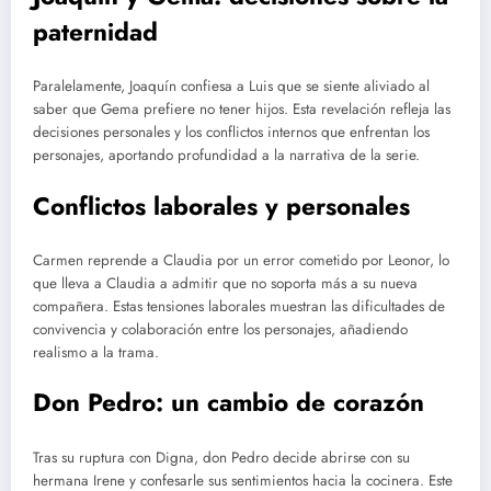
paternidad
Paralelamente, Joaquín confiesa a Luis que se siente aliviado al
saber que Gema prefiere no tener hijos. Esta revelación refleja las
decisiones personales y los conflictos internos que enfrentan los
personajes, aportando profundidad a la narrativa de la serie.
Conflictos laborales y personales
Carmen reprende a Claudia por un error cometido por Leonor, lo
que lleva a Claudia a admitir que no soporta más a su nueva
compañera. Estas tensiones laborales muestran las dificultades de
convivencia y colaboración entre los personajes, añadiendo
realismo a la trama.
Don Pedro: un cambio de corazón
Tras su ruptura con Digna, don Pedro decide abrirse con su
hermana Irene y confesarle sus sentimientos hacia la cocinera. Este