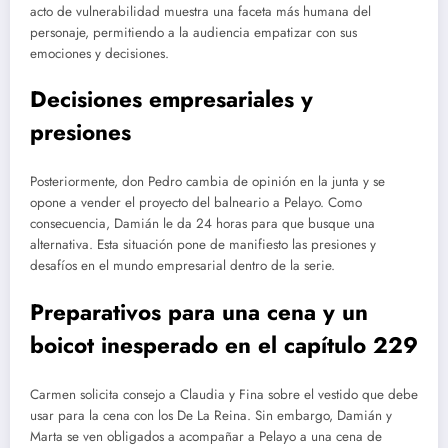
acto de vulnerabilidad muestra una faceta más humana del
personaje, permitiendo a la audiencia empatizar con sus
emociones y decisiones.
Decisiones empresariales y
presiones
Posteriormente, don Pedro cambia de opinión en la junta y se
opone a vender el proyecto del balneario a Pelayo. Como
consecuencia, Damián le da 24 horas para que busque una
alternativa. Esta situación pone de manifiesto las presiones y
desafíos en el mundo empresarial dentro de la serie.
Preparativos para una cena y un
boicot inesperado en el capítulo 229
Carmen solicita consejo a Claudia y Fina sobre el vestido que debe
usar para la cena con los De La Reina. Sin embargo, Damián y
Marta se ven obligados a acompañar a Pelayo a una cena de