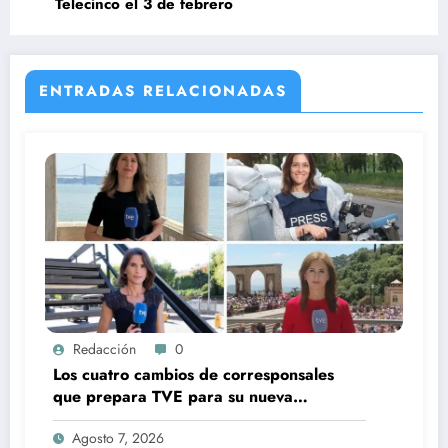
Telecinco el 3 de febrero
ENTRADAS RELACIONADAS
Redacción
0
Los cuatro cambios de corresponsales
que prepara TVE para su nueva
temporada
Agosto 7, 2026