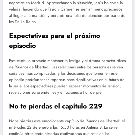
negocios en Madrid. Aprovechando la situación, Jesús boicotea la
velada, haciendo que Tasio y Carmen se sientan menospreciados
al llegar a la mansión y percibir una falta de atención por parte de
los De La Reina.
Expectativas para el próximo
episodio
Este capítulo promete mantener la intriga y el drama característicos
de ‘Sueños de libertad’. Las relaciones entre los personajes se ven
cada vez más complicadas, y las decisiones que tomen en este
episodio podrían tener repercusiones significativas en el futuro de
la serie. Los espectadores pueden esperar momentos de tensión,
revelaciones sorprendentes y emociones a flor de piel.
No te pierdas el capítulo 229
No te pierdas este emocionante capítulo de ‘Sueños de libertad’ el
miércoles 22 de enero a las 15:50 horas en Antena 3. La serie
continúa ofreciendo historias cautivadoras que reflejan las