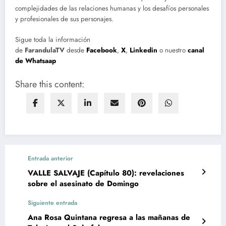
complejidades de las relaciones humanas y los desafíos personales
y profesionales de sus personajes.
Sigue toda la información
de
FarandulaTV
desde
Facebook
,
X
,
Linkedin
o nuestro
canal
de Whatsaap
Share this content:
Entrada anterior
VALLE SALVAJE (Capítulo 80): revelaciones
sobre el asesinato de Domingo
Siguiente entrada
Ana Rosa Quintana regresa a las mañanas de