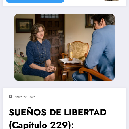
Enero 22, 2025
SUEÑOS DE LIBERTAD
(Capítulo 229):