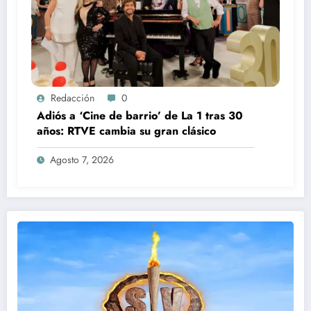
Redacción
0
Adiós a ‘Cine de barrio’ de La 1 tras 30
años: RTVE cambia su gran clásico
Agosto 7, 2026