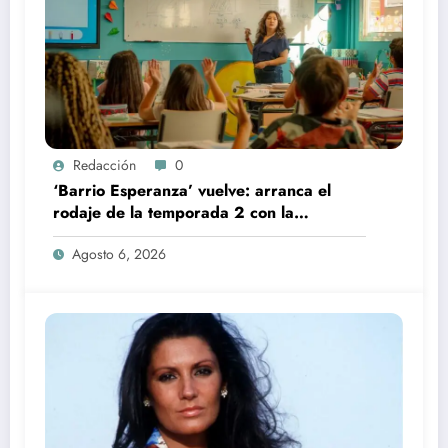
Redacción
0
‘Barrio Esperanza’ vuelve: arranca el
rodaje de la temporada 2 con la
incorporación de María Castro
Agosto 6, 2026