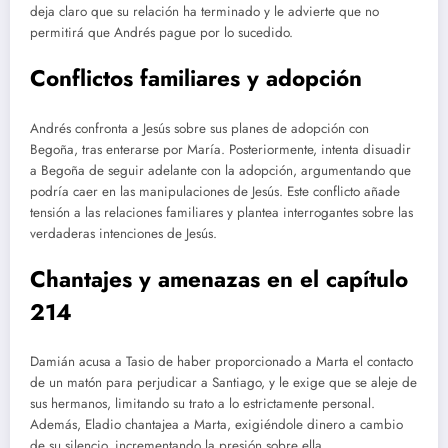
deja claro que su relación ha terminado y le advierte que no
permitirá que Andrés pague por lo sucedido.
Conflictos familiares y adopción
Andrés confronta a Jesús sobre sus planes de adopción con
Begoña, tras enterarse por María. Posteriormente, intenta disuadir
a Begoña de seguir adelante con la adopción, argumentando que
podría caer en las manipulaciones de Jesús. Este conflicto añade
tensión a las relaciones familiares y plantea interrogantes sobre las
verdaderas intenciones de Jesús.
Chantajes y amenazas
en el capítulo
214
Damián acusa a Tasio de haber proporcionado a Marta el contacto
de un matón para perjudicar a Santiago, y le exige que se aleje de
sus hermanos, limitando su trato a lo estrictamente personal.
Además, Eladio chantajea a Marta, exigiéndole dinero a cambio
de su silencio, incrementando la presión sobre ella.