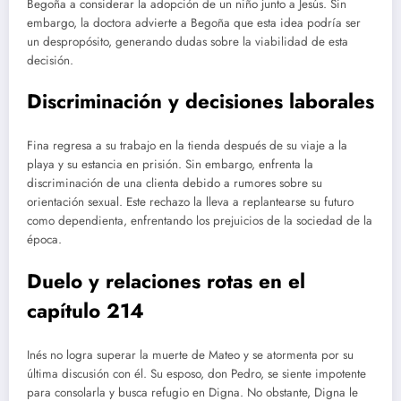
Begoña a considerar la adopción de un niño junto a Jesús. Sin
embargo, la doctora advierte a Begoña que esta idea podría ser
un despropósito, generando dudas sobre la viabilidad de esta
decisión.
Discriminación y decisiones laborales
Fina regresa a su trabajo en la tienda después de su viaje a la
playa y su estancia en prisión. Sin embargo, enfrenta la
discriminación de una clienta debido a rumores sobre su
orientación sexual. Este rechazo la lleva a replantearse su futuro
como dependienta, enfrentando los prejuicios de la sociedad de la
época.
Duelo y relaciones rotas
en el
capítulo 214
Inés no logra superar la muerte de Mateo y se atormenta por su
última discusión con él. Su esposo, don Pedro, se siente impotente
para consolarla y busca refugio en Digna. No obstante, Digna le