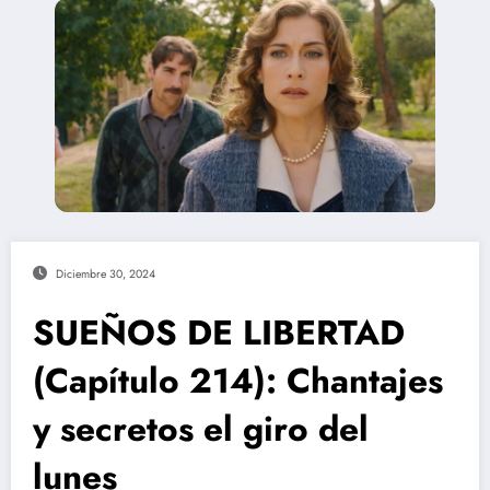
Diciembre 30, 2024
SUEÑOS DE LIBERTAD
(Capítulo 214): Chantajes
y secretos el giro del
lunes