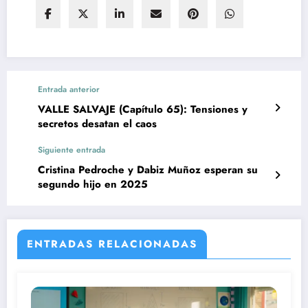
Entrada anterior
VALLE SALVAJE (Capítulo 65): Tensiones y
secretos desatan el caos
Siguiente entrada
Cristina Pedroche y Dabiz Muñoz esperan su
segundo hijo en 2025
ENTRADAS RELACIONADAS