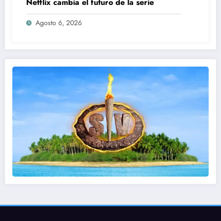
Netflix cambia el futuro de la serie
Agosto 6, 2026