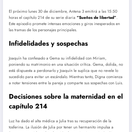
El próximo lunes 30 de diciembre, Antena 3 emitirá a las 15:50
horas el capítulo 214 de su serie diaria
“Sueños de libertad”
.
Este episodio promete intensas emociones y giros inesperados en
las tramas de los personajes principales.
Infidelidades y sospechas
Joaquín ha confesado a Gema su infidelidad con Miriam,
poniendo su matrimonio en una situación crítica. Gema, dolida, no
está dispuesta a perdonarlo y Joaquín le suplica que no revele lo
sucedido para evitar un escándalo. Mientras tanto, Digna comienza
a notar tensiones entre la pareja y comparte sus sospechas con Luis.
Decisiones sobre la maternidad en el
capítulo 214
Luz ha dado el alta médica a Julia tras su recuperación de la
tosferina. La ilusión de Julia por tener un hermanito impulsa a