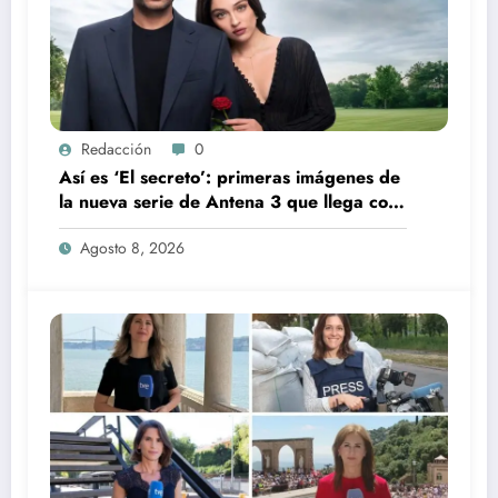
Redacción
0
Así es ‘El secreto’: primeras imágenes de
la nueva serie de Antena 3 que llega con
una verdad brutal
Agosto 8, 2026