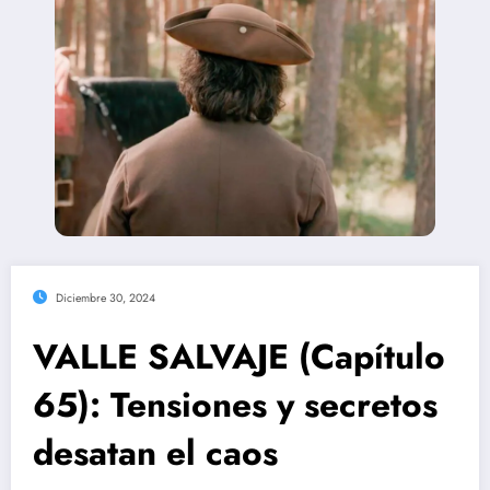
Diciembre 30, 2024
VALLE SALVAJE (Capítulo
65): Tensiones y secretos
desatan el caos