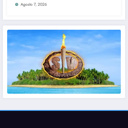
Agosto 7, 2026