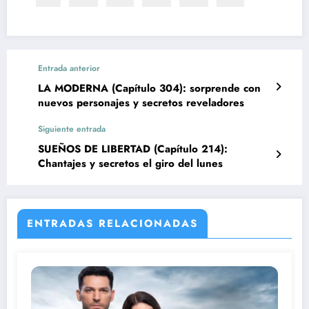
Entrada anterior
LA MODERNA (Capítulo 304): sorprende con
nuevos personajes y secretos reveladores
Siguiente entrada
SUEÑOS DE LIBERTAD (Capítulo 214):
Chantajes y secretos el giro del lunes
ENTRADAS RELACIONADAS