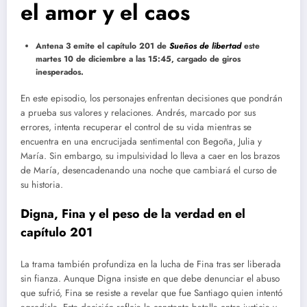
el amor y el caos
Antena 3 emite el capítulo 201 de
Sueños de libertad
este
martes 10 de diciembre a las 15:45, cargado de giros
inesperados.
En este episodio, los personajes enfrentan decisiones que pondrán
a prueba sus valores y relaciones. Andrés, marcado por sus
errores, intenta recuperar el control de su vida mientras se
encuentra en una encrucijada sentimental con Begoña, Julia y
María. Sin embargo, su impulsividad lo lleva a caer en los brazos
de María, desencadenando una noche que cambiará el curso de
su historia.
Digna, Fina y el peso de la verdad en el
capítulo 201
La trama también profundiza en la lucha de Fina tras ser liberada
sin fianza. Aunque Digna insiste en que debe denunciar el abuso
que sufrió, Fina se resiste a revelar que fue Santiago quien intentó