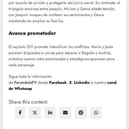
por sacarla de prisión y protegerla del juicio social. En contraste, el
triángulo amoroso entre Joaquín, Miriam y Gema añade tensión,
con Joaquín incapaz de confesar sus sentimientos y Gema
insistiendo en ampliar su familia.
Avance prometedor
El capítulo 201 promete intensificar los conflictos. María y Jesús
parecen dispuestos a unirse para separar a Begoña y Andrés,
mientras nuevos retos emocionales y estratégicos aparecen para
cada personaje.
Sigue toda la información
de
FarandulaTV
desde
Facebook
,
X
,
Linkedin
o nuestro
canal
de Whatsaap
Share this content: