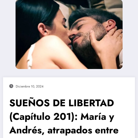
Diciembre 10, 2024
SUEÑOS DE LIBERTAD
(Capítulo 201): María y
Andrés, atrapados entre