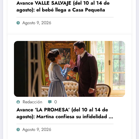
Avance VALLE SALVAJE (del 10 al 14 de
agosto): el bebé llega a Casa Pequeña
Agosto 9, 2026
Redacción
0
Avance ‘LA PROMESA’ (del 10 al 14 de
agosto): Martina confiesa su infidelidad a
Jacobo
Agosto 9, 2026