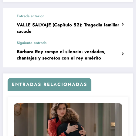
Entrada anterior
VALLE SALVAJE (Capítulo 52): Tragedia familiar
sacude
Siguiente entrada
Bárbara Rey rompe el silencio: verdades,
chantajes y secretos con el rey emérito
ENTRADAS RELACIONADAS