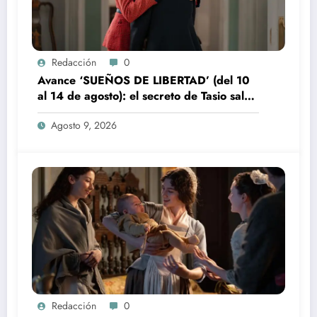
Redacción
0
Avance ‘SUEÑOS DE LIBERTAD’ (del 10
al 14 de agosto): el secreto de Tasio sale
a la luz
Agosto 9, 2026
Redacción
0