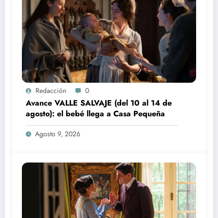
Redacción
0
Avance VALLE SALVAJE (del 10 al 14 de
agosto): el bebé llega a Casa Pequeña
Agosto 9, 2026