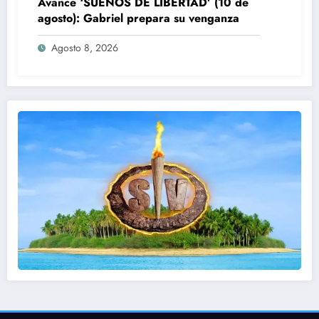
Avance ‘SUEÑOS DE LIBERTAD’ (10 de
agosto): Gabriel prepara su venganza
Agosto 8, 2026