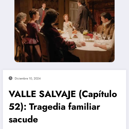
Diciembre 10, 2024
VALLE SALVAJE (Capítulo
52): Tragedia familiar
sacude