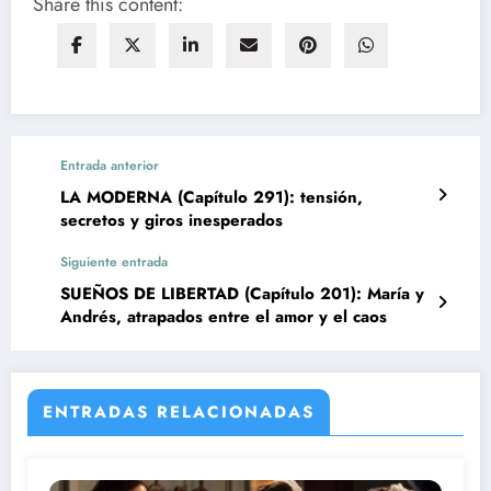
Share this content:
Entrada anterior
LA MODERNA (Capítulo 291): tensión,
secretos y giros inesperados
Siguiente entrada
SUEÑOS DE LIBERTAD (Capítulo 201): María y
Andrés, atrapados entre el amor y el caos
ENTRADAS RELACIONADAS