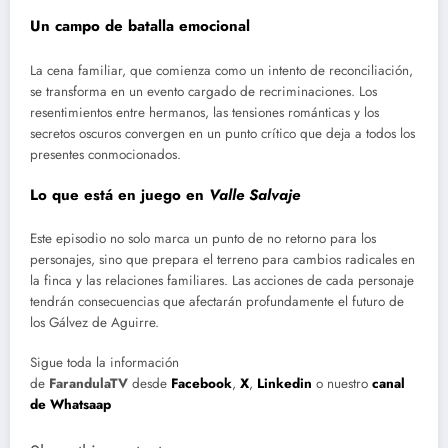
Un campo de batalla emocional
La cena familiar, que comienza como un intento de reconciliación,
se transforma en un evento cargado de recriminaciones. Los
resentimientos entre hermanos, las tensiones románticas y los
secretos oscuros convergen en un punto crítico que deja a todos los
presentes conmocionados.
Lo que está en juego en
Valle Salvaje
Este episodio no solo marca un punto de no retorno para los
personajes, sino que prepara el terreno para cambios radicales en
la finca y las relaciones familiares. Las acciones de cada personaje
tendrán consecuencias que afectarán profundamente el futuro de
los Gálvez de Aguirre.
Sigue toda la información
de
FarandulaTV
desde
Facebook
,
X
,
Linkedin
o nuestro
canal
de Whatsaap