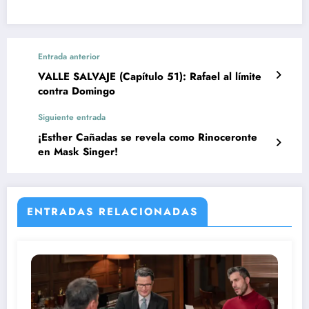
Entrada anterior
VALLE SALVAJE (Capítulo 51): Rafael al límite
contra Domingo
Siguiente entrada
¡Esther Cañadas se revela como Rinoceronte
en Mask Singer!
ENTRADAS RELACIONADAS