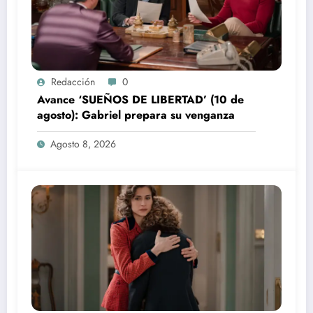
Redacción
0
Avance ‘SUEÑOS DE LIBERTAD’ (10 de
agosto): Gabriel prepara su venganza
Agosto 8, 2026