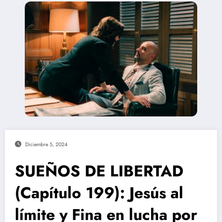
Diciembre 5, 2024
SUEÑOS DE LIBERTAD
(Capítulo 199): Jesús al
límite y Fina en lucha por