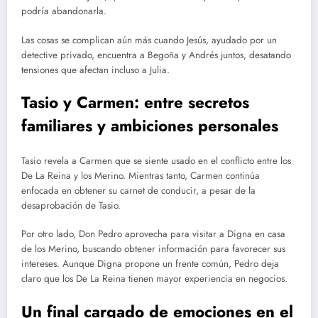
podría abandonarla.
Las cosas se complican aún más cuando Jesús, ayudado por un
detective privado, encuentra a Begoña y Andrés juntos, desatando
tensiones que afectan incluso a Julia.
Tasio y Carmen: entre secretos
familiares y ambiciones personales
Tasio revela a Carmen que se siente usado en el conflicto entre los
De La Reina y los Merino. Mientras tanto, Carmen continúa
enfocada en obtener su carnet de conducir, a pesar de la
desaprobación de Tasio.
Por otro lado, Don Pedro aprovecha para visitar a Digna en casa
de los Merino, buscando obtener información para favorecer sus
intereses. Aunque Digna propone un frente común, Pedro deja
claro que los De La Reina tienen mayor experiencia en negocios.
Un final cargado de emociones en el