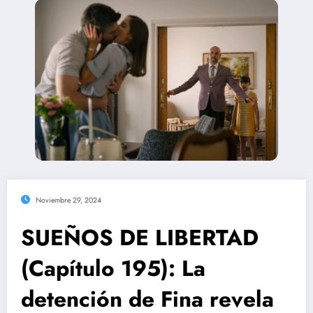
Noviembre 29, 2024
SUEÑOS DE LIBERTAD
(Capítulo 195): La
detención de Fina revela