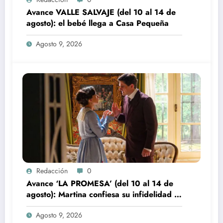
Avance VALLE SALVAJE (del 10 al 14 de
agosto): el bebé llega a Casa Pequeña
Agosto 9, 2026
Redacción
0
Avance ‘LA PROMESA’ (del 10 al 14 de
agosto): Martina confiesa su infidelidad a
Jacobo
Agosto 9, 2026