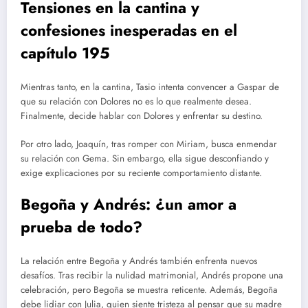
Tensiones en la cantina y
confesiones inesperadas en el
capítulo 195
Mientras tanto, en la cantina, Tasio intenta convencer a Gaspar de
que su relación con Dolores no es lo que realmente desea.
Finalmente, decide hablar con Dolores y enfrentar su destino.
Por otro lado, Joaquín, tras romper con Miriam, busca enmendar
su relación con Gema. Sin embargo, ella sigue desconfiando y
exige explicaciones por su reciente comportamiento distante.
Begoña y Andrés: ¿un amor a
prueba de todo?
La relación entre Begoña y Andrés también enfrenta nuevos
desafíos. Tras recibir la nulidad matrimonial, Andrés propone una
celebración, pero Begoña se muestra reticente. Además, Begoña
debe lidiar con Julia, quien siente tristeza al pensar que su madre