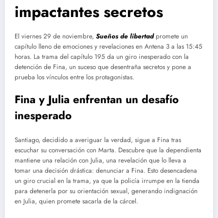
impactantes secretos
El viernes 29 de noviembre,
Sueños de libertad
promete un
capítulo lleno de emociones y revelaciones en Antena 3 a las 15:45
horas. La trama del capítulo 195 da un giro inesperado con la
detención de Fina, un suceso que desentraña secretos y pone a
prueba los vínculos entre los protagonistas.
Fina y Julia enfrentan un desafío
inesperado
Santiago, decidido a averiguar la verdad, sigue a Fina tras
escuchar su conversación con Marta. Descubre que la dependienta
mantiene una relación con Julia, una revelación que lo lleva a
tomar una decisión drástica: denunciar a Fina. Esto desencadena
un giro crucial en la trama, ya que la policía irrumpe en la tienda
para detenerla por su orientación sexual, generando indignación
en Julia, quien promete sacarla de la cárcel.