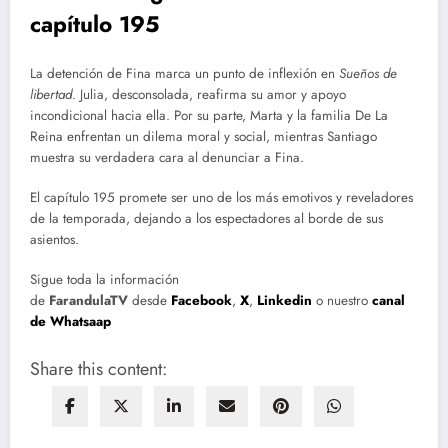
capítulo 195
La detención de Fina marca un punto de inflexión en
Sueños de
libertad
. Julia, desconsolada, reafirma su amor y apoyo
incondicional hacia ella. Por su parte, Marta y la familia De La
Reina enfrentan un dilema moral y social, mientras Santiago
muestra su verdadera cara al denunciar a Fina.
El capítulo 195 promete ser uno de los más emotivos y reveladores
de la temporada, dejando a los espectadores al borde de sus
asientos.
Sigue toda la información
de
FarandulaTV
desde
Facebook
,
X
,
Linkedin
o nuestro
canal
de Whatsaap
Share this content: