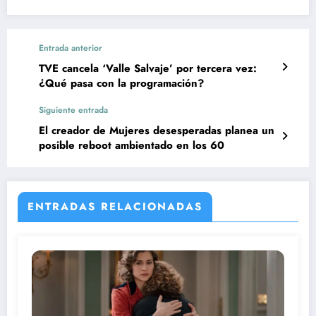
Entrada anterior
TVE cancela ‘Valle Salvaje’ por tercera vez:
¿Qué pasa con la programación?
Siguiente entrada
El creador de Mujeres desesperadas planea un
posible reboot ambientado en los 60
ENTRADAS RELACIONADAS