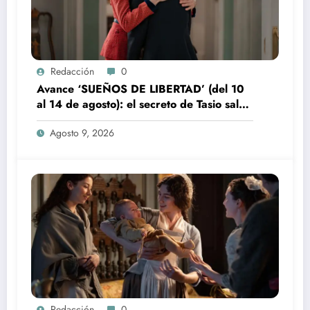
Redacción
0
Avance ‘SUEÑOS DE LIBERTAD’ (del 10
al 14 de agosto): el secreto de Tasio sale
a la luz
Agosto 9, 2026
Redacción
0