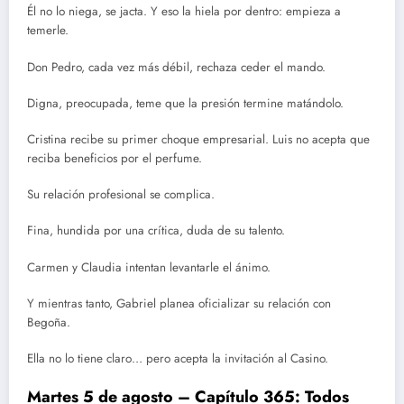
Él no lo niega, se jacta. Y eso la hiela por dentro: empieza a
temerle.
Don Pedro, cada vez más débil, rechaza ceder el mando.
Digna, preocupada, teme que la presión termine matándolo.
Cristina recibe su primer choque empresarial. Luis no acepta que
reciba beneficios por el perfume.
Su relación profesional se complica.
Fina, hundida por una crítica, duda de su talento.
Carmen y Claudia intentan levantarle el ánimo.
Y mientras tanto, Gabriel planea oficializar su relación con
Begoña.
Ella no lo tiene claro… pero acepta la invitación al Casino.
Martes 5 de agosto – Capítulo 365: Todos