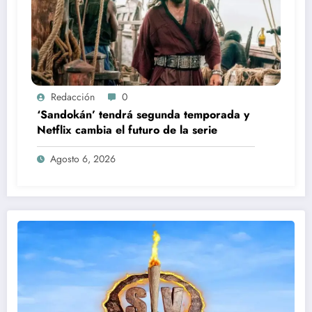
Redacción
0
‘Sandokán’ tendrá segunda temporada y
Netflix cambia el futuro de la serie
Agosto 6, 2026