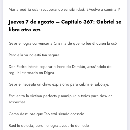
María podría estar recuperando sensibilidad. ¿Vuelve a caminar?
Jueves 7 de agosto – Capítulo 367: Gabriel se
libra otra vez
Gabriel logra convencer a Cristina de que no fue él quien la usó.
Pero ella ya no está tan segura.
Don Pedro intenta separar a Irene de Damián, acusándolo de
seguir interesado en Digna.
Gabriel necesita un chivo expiatorio para cubrir el sabotaje.
Encuentra la víctima perfecta y manipula a todos para desviar
sospechas.
Gema descubre que Teo está siendo acosado.
Raúl lo detecta, pero no logra ayudarlo del todo.