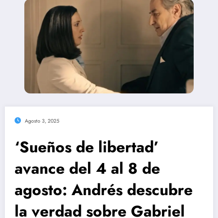
Agosto 3, 2025
‘Sueños de libertad’
avance del 4 al 8 de
agosto: Andrés descubre
la verdad sobre Gabriel