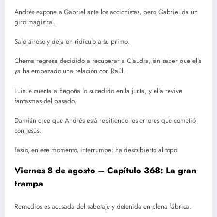
Andrés expone a Gabriel ante los accionistas, pero Gabriel da un
giro magistral.
Sale airoso y deja en ridículo a su primo.
Chema regresa decidido a recuperar a Claudia, sin saber que ella
ya ha empezado una relación con Raúl.
Luis le cuenta a Begoña lo sucedido en la junta, y ella revive
fantasmas del pasado.
Damián cree que Andrés está repitiendo los errores que cometió
con Jesús.
Tasio, en ese momento, interrumpe: ha descubierto al topo.
Viernes 8 de agosto – Capítulo 368: La gran
trampa
Remedios es acusada del sabotaje y detenida en plena fábrica.