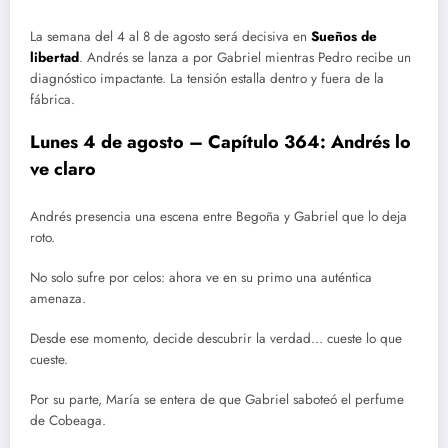
La semana del 4 al 8 de agosto será decisiva en
Sueños de
libertad
. Andrés se lanza a por Gabriel mientras Pedro recibe un
diagnóstico impactante. La tensión estalla dentro y fuera de la
fábrica.
Lunes 4 de agosto – Capítulo 364: Andrés lo
ve claro
Andrés presencia una escena entre Begoña y Gabriel que lo deja
roto.
No solo sufre por celos: ahora ve en su primo una auténtica
amenaza.
Desde ese momento, decide descubrir la verdad… cueste lo que
cueste.
Por su parte, María se entera de que Gabriel saboteó el perfume
de Cobeaga.