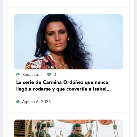
Redacción
0
La serie de Carmina Ordóñez que nunca
llegó a rodarse y que convertía a Isabel
Pantoja en la gran antagonista
Agosto 6, 2026