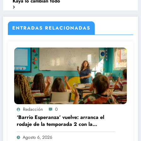
Kaya lo cambian todo
ENTRADAS RELACIONADAS
Redacción
0
‘Barrio Esperanza’ vuelve: arranca el
rodaje de la temporada 2 con la
incorporación de María Castro
Agosto 6, 2026