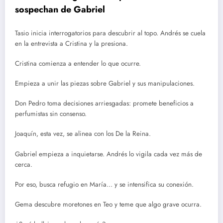
sospechan de Gabriel
Tasio inicia interrogatorios para descubrir al topo. Andrés se cuela
en la entrevista a Cristina y la presiona.
Cristina comienza a entender lo que ocurre.
Empieza a unir las piezas sobre Gabriel y sus manipulaciones.
Don Pedro toma decisiones arriesgadas: promete beneficios a
perfumistas sin consenso.
Joaquín, esta vez, se alinea con los De la Reina.
Gabriel empieza a inquietarse. Andrés lo vigila cada vez más de
cerca.
Por eso, busca refugio en María… y se intensifica su conexión.
Gema descubre moretones en Teo y teme que algo grave ocurra.