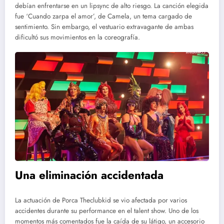
debían enfrentarse en un lipsync de alto riesgo. La canción elegida
fue ‘Cuando zarpa el amor’, de Camela, un tema cargado de
sentimiento. Sin embargo, el vestuario extravagante de ambas
dificultó sus movimientos en la coreografía.
Una eliminación accidentada
La actuación de Porca Theclubkid se vio afectada por varios
accidentes durante su performance en el talent show. Uno de los
momentos más comentados fue la caída de su látigo, un accesorio