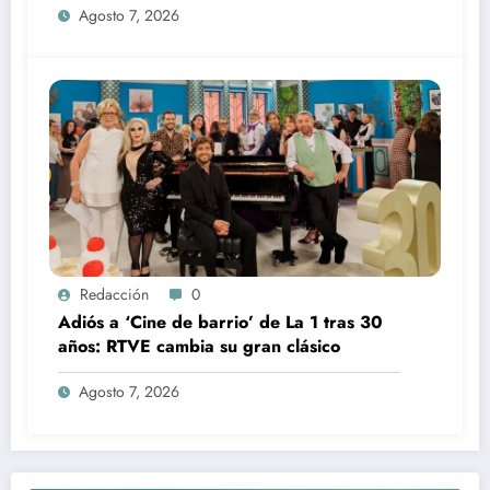
Agosto 7, 2026
Redacción
0
Adiós a ‘Cine de barrio’ de La 1 tras 30
años: RTVE cambia su gran clásico
Agosto 7, 2026