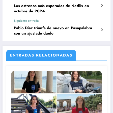
Los estrenos más esperados de Netflix en
octubre de 2024
Siguiente entrada
Pablo Díaz triunfa de nuevo en Pasapalabra
con un ajustado duelo
ENTRADAS RELACIONADAS