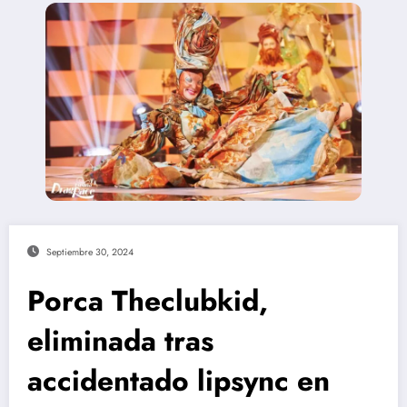
Septiembre 30, 2024
Porca Theclubkid,
eliminada tras
accidentado lipsync en