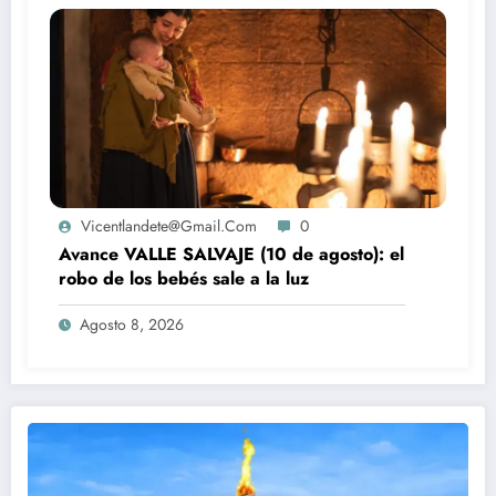
Vicentlandete@gmail.com
0
Avance VALLE SALVAJE (10 de agosto): el
robo de los bebés sale a la luz
Agosto 8, 2026