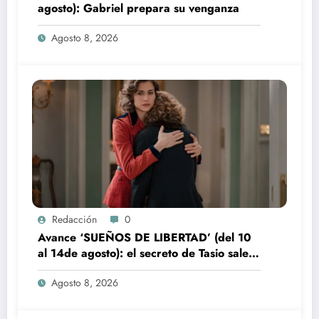
agosto): Gabriel prepara su venganza
Agosto 8, 2026
Redacción
0
Avance ‘SUEÑOS DE LIBERTAD’ (del 10
al 14de agosto): el secreto de Tasio sale a
la luz
Agosto 8, 2026