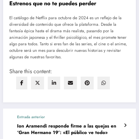
Estrenos que no te puedes perder
El catálogo de Netflix para octubre de 2024 es un reflejo de la
diversidad de contenido que ofrece la plataforma. Desde la
fantasía épica hasta el drama más realista, pasando por la
animación japonesa y el thriller psicológico, el mes promete tener
algo para todos. Tanto si eres fan de las series, el cine o el anime,
octubre será un mes para descubrir nuevas historias y revisitar
algunas de nuestras favoritas.
Share this content:
Entrada anterior
Ion Aramendi responde firme a las quejas en
‘Gran Hermano 19’: «El público ve todo»