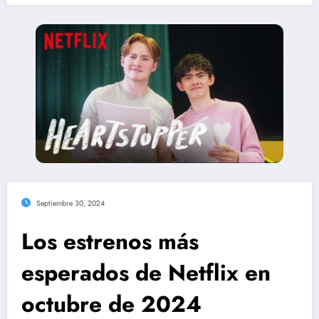
Septiembre 30, 2024
Los estrenos más
esperados de Netflix en
octubre de 2024