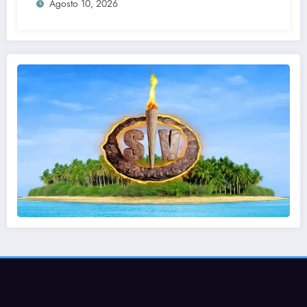
Agosto 10, 2026