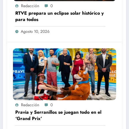
Redacción
0
RTVE prepara un eclipse solar histórico y
para todos
Agosto 10, 2026
Redacción
0
Pravia y Serranillos se juegan todo en el
‘Grand Prix’