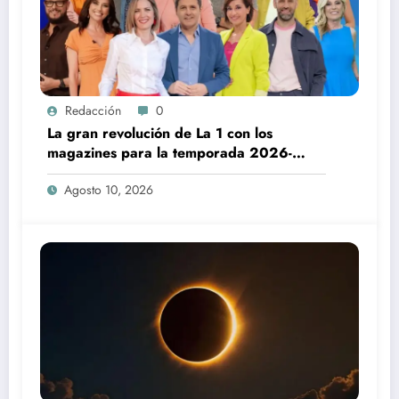
Redacción
0
La gran revolución de La 1 con los
magazines para la temporada 2026-
2027
Agosto 10, 2026