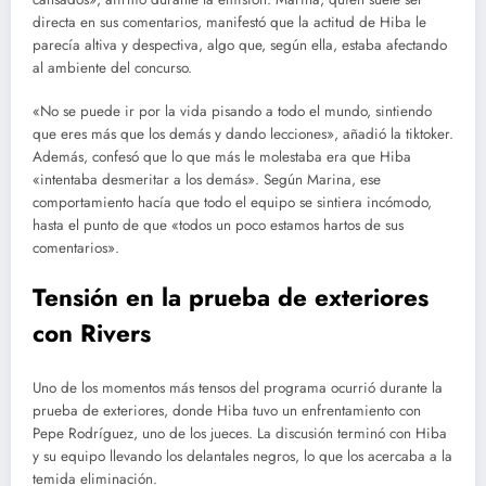
directa en sus comentarios, manifestó que la actitud de Hiba le
parecía altiva y despectiva, algo que, según ella, estaba afectando
al ambiente del concurso.
«No se puede ir por la vida pisando a todo el mundo, sintiendo
que eres más que los demás y dando lecciones», añadió la tiktoker.
Además, confesó que lo que más le molestaba era que Hiba
«intentaba desmeritar a los demás». Según Marina, ese
comportamiento hacía que todo el equipo se sintiera incómodo,
hasta el punto de que «todos un poco estamos hartos de sus
comentarios».
Tensión en la prueba de exteriores
con Rivers
Uno de los momentos más tensos del programa ocurrió durante la
prueba de exteriores, donde Hiba tuvo un enfrentamiento con
Pepe Rodríguez, uno de los jueces. La discusión terminó con Hiba
y su equipo llevando los delantales negros, lo que los acercaba a la
temida eliminación.