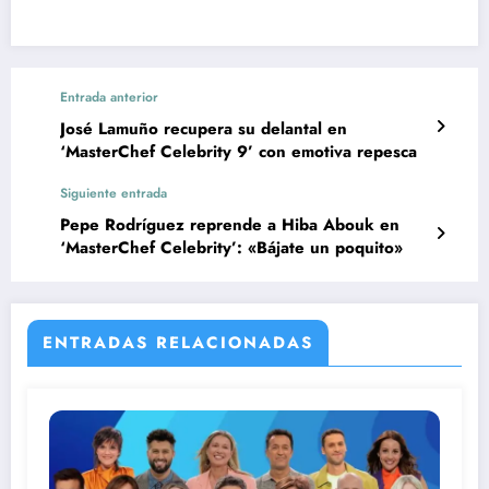
Entrada anterior
José Lamuño recupera su delantal en
‘MasterChef Celebrity 9’ con emotiva repesca
Siguiente entrada
Pepe Rodríguez reprende a Hiba Abouk en
‘MasterChef Celebrity’: «Bájate un poquito»
ENTRADAS RELACIONADAS