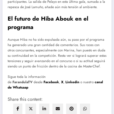
participantes. La salida de Pelayo en esta última gala, sumada a la
repesca de José Lamuño, añade aún más tensión al ambiente.
El futuro de Hiba Abouk en el
programa
Aunque Hiba no ha sido expulsada aún, su paso por el programa
ha generado una gran cantidad de comentarios. Sus roces con
otros concursantes, especialmente con Marina, han puesto en duda
su continuidad en la competición. Resta ver si logrará superar estas
tensiones y seguir avanzando en el concurso o si su actitud seguirá
siendo un punto de fricción dentro de la cocina de
MasterChef
.
Sigue toda la información
de
FarandulaTV
desde
Facebook
,
X
,
Linkedin
o nuestro
canal
de Whatsaap
Share this content: