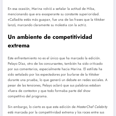
En esa ocasión, Marina volvió a señalar la actitud de Hiba,
mencionando que era exasperante su constante superioridad.
«Calladita estás más guapa», fue una de las frases que la tiktoker
lanzó, marcando claramente su molestia con la actriz.
Un ambiente de competitividad
extrema
Este enfrentamiento no es el único que ha marcado la edición.
Pelayo Díaz, otro de los concursantes, también ha sido criticado
por sus comentarios, especialmente hacia Marina. El estilista ha
sido señalado por los espectadores por burlarse de la tiktoker
durante una prueba, lo que generó un debate en redes sociales. A
pesar de las tensiones, Pelayo aclaró que sus palabras estaban
«fuera de contexto» y que todo formaba parte del show
competitivo del programa.
Sin embargo, lo cierto es que esta edición de
MasterChef Celebrity
está marcada por la competitividad extrema y los roces entre sus