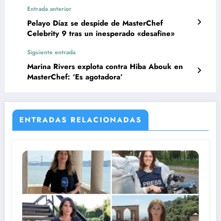
Entrada anterior
Pelayo Díaz se despide de MasterChef
Celebrity 9 tras un inesperado «desafine»
Siguiente entrada
Marina Rivers explota contra Hiba Abouk en
MasterChef: ‘Es agotadora’
ENTRADAS RELACIONADAS