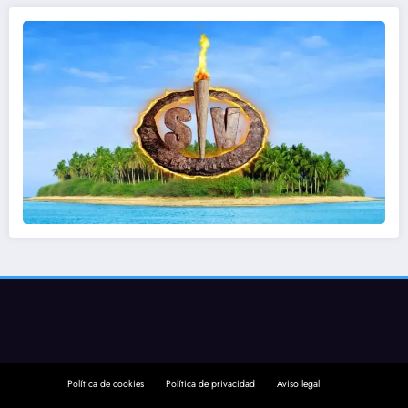
Política de cookies
Política de privacidad
Aviso legal