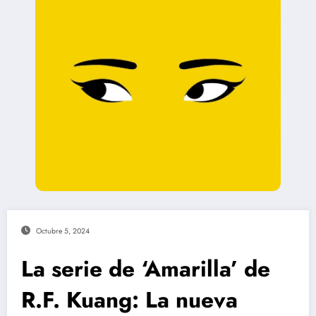
Octubre 5, 2024
La serie de ‘Amarilla’ de
R.F. Kuang: La nueva