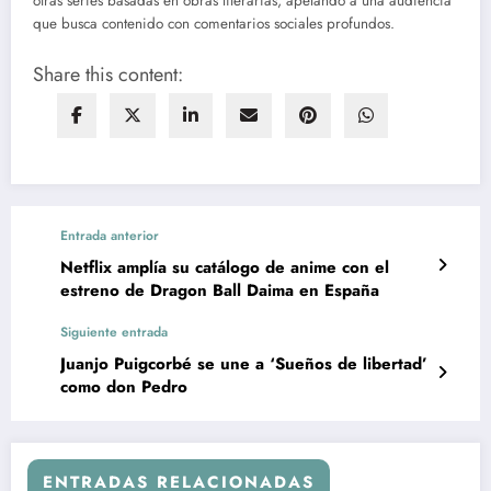
otras series basadas en obras literarias, apelando a una audiencia
que busca contenido con comentarios sociales profundos.
Share this content:
Entrada anterior
Netflix amplía su catálogo de anime con el
estreno de Dragon Ball Daima en España
Siguiente entrada
Juanjo Puigcorbé se une a ‘Sueños de libertad’
como don Pedro
ENTRADAS RELACIONADAS