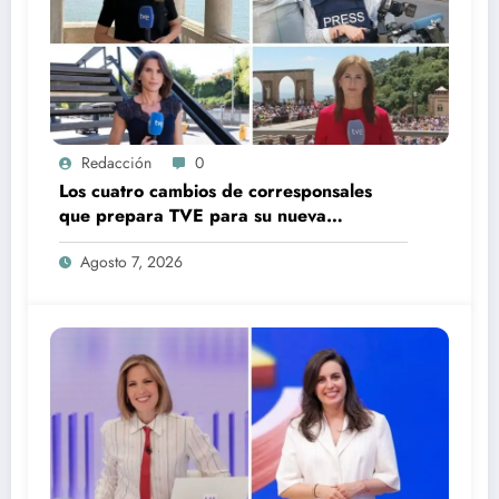
Redacción
0
Los cuatro cambios de corresponsales
que prepara TVE para su nueva
temporada
Agosto 7, 2026