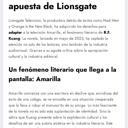
apuesta de Lionsgate
Lionsgate Television, la productora detrás de éxitos como Mad Men
y Orange Is the New Black, ha adquirido los derechos para
adaptar
a la televisión Amarilla, el fenómeno literario de
R.F.
Kuang
. La novela, lanzada en mayo de 2023, ha captado la
atención no solo de los lectores, sino también de la industria
audiovisual. Gracias a su aguda crítica sobre la apropiación
cultural y la industria editorial.
Un fenómeno literario que llega a la
pantalla: Amarilla
Amarilla comienza con una escritora en declive que, envidiosa del
éxito de una colega, se ve envuelta en una situación inesperada
que la lleva a robar el manuscrito de su amiga. Lo más fascinante
de la novela no es solo esta suplantación de identidad. Sino la
sátira que Kuang presenta sobre la explotación cultural y los
desafíos de ser una autora asiática en la industria literaria. Este