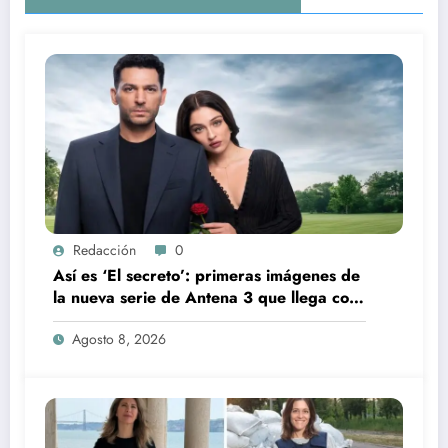
Redacción
0
Así es ‘El secreto’: primeras imágenes de
la nueva serie de Antena 3 que llega con
una verdad brutal
Agosto 8, 2026