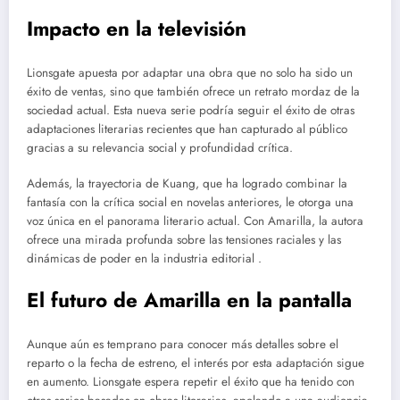
Impacto en la televisión
Lionsgate apuesta por adaptar una obra que no solo ha sido un
éxito de ventas, sino que también ofrece un retrato mordaz de la
sociedad actual. Esta nueva serie podría seguir el éxito de otras
adaptaciones literarias recientes que han capturado al público
gracias a su relevancia social y profundidad crítica.
Además, la trayectoria de Kuang, que ha logrado combinar la
fantasía con la crítica social en novelas anteriores, le otorga una
voz única en el panorama literario actual. Con Amarilla, la autora
ofrece una mirada profunda sobre las tensiones raciales y las
dinámicas de poder en la industria editorial .
El futuro de Amarilla en la pantalla
Aunque aún es temprano para conocer más detalles sobre el
reparto o la fecha de estreno, el interés por esta adaptación sigue
en aumento. Lionsgate espera repetir el éxito que ha tenido con