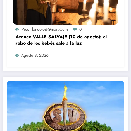
Vicentlandete@gmail.com
0
Avance VALLE SALVAJE (10 de agosto): el
robo de los bebés sale a la luz
Agosto 8, 2026