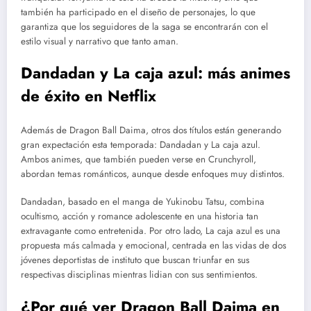
también ha participado en el diseño de personajes, lo que
garantiza que los seguidores de la saga se encontrarán con el
estilo visual y narrativo que tanto aman.
Dandadan y La caja azul: más animes
de éxito en Netflix
Además de Dragon Ball Daima, otros dos títulos están generando
gran expectación esta temporada: Dandadan y La caja azul.
Ambos animes, que también pueden verse en Crunchyroll,
abordan temas románticos, aunque desde enfoques muy distintos.
Dandadan, basado en el manga de Yukinobu Tatsu, combina
ocultismo, acción y romance adolescente en una historia tan
extravagante como entretenida. Por otro lado, La caja azul es una
propuesta más calmada y emocional, centrada en las vidas de dos
jóvenes deportistas de instituto que buscan triunfar en sus
respectivas disciplinas mientras lidian con sus sentimientos.
¿Por qué ver Dragon Ball Daima en