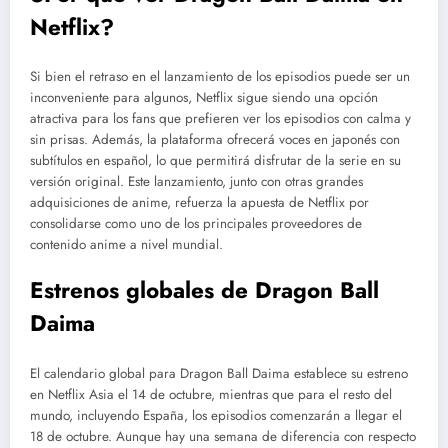
Netflix?
Si bien el retraso en el lanzamiento de los episodios puede ser un
inconveniente para algunos, Netflix sigue siendo una opción
atractiva para los fans que prefieren ver los episodios con calma y
sin prisas. Además, la plataforma ofrecerá voces en japonés con
subtítulos en español, lo que permitirá disfrutar de la serie en su
versión original. Este lanzamiento, junto con otras grandes
adquisiciones de anime, refuerza la apuesta de Netflix por
consolidarse como uno de los principales proveedores de
contenido anime a nivel mundial.
Estrenos globales de Dragon Ball
Daima
El calendario global para Dragon Ball Daima establece su estreno
en Netflix Asia el 14 de octubre, mientras que para el resto del
mundo, incluyendo España, los episodios comenzarán a llegar el
18 de octubre. Aunque hay una semana de diferencia con respecto