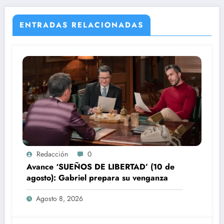
ENTRADAS RELACIONADAS
Redacción
0
Avance ‘SUEÑOS DE LIBERTAD’ (10 de
agosto): Gabriel prepara su venganza
Agosto 8, 2026