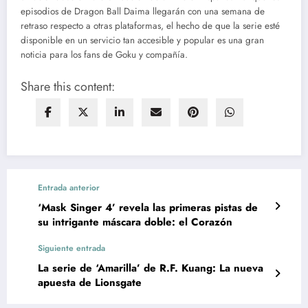
episodios de Dragon Ball Daima llegarán con una semana de
retraso respecto a otras plataformas, el hecho de que la serie esté
disponible en un servicio tan accesible y popular es una gran
noticia para los fans de Goku y compañía.
Share this content:
Entrada anterior
‘Mask Singer 4’ revela las primeras pistas de
su intrigante máscara doble: el Corazón
Siguiente entrada
La serie de ‘Amarilla’ de R.F. Kuang: La nueva
apuesta de Lionsgate