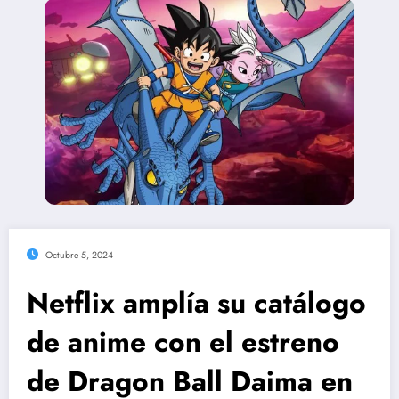
Octubre 5, 2024
Netflix amplía su catálogo
de anime con el estreno
de Dragon Ball Daima en