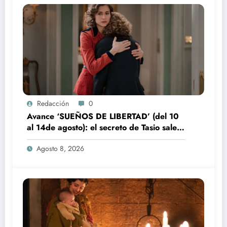
Redacción
0
Avance ‘SUEÑOS DE LIBERTAD’ (del 10
al 14de agosto): el secreto de Tasio sale a
la luz
Agosto 8, 2026