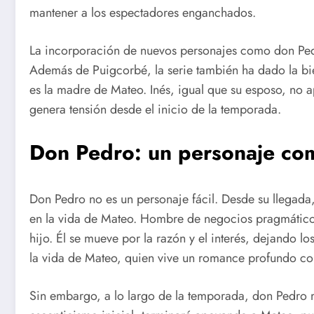
mantener a los espectadores enganchados.
La incorporación de nuevos personajes como don Ped
Además de Puigcorbé, la serie también ha dado la bie
es la madre de Mateo. Inés, igual que su esposo, no 
genera tensión desde el inicio de la temporada.
Don Pedro: un personaje com
Don Pedro no es un personaje fácil. Desde su llegada
en la vida de Mateo. Hombre de negocios pragmático,
hijo. Él se mueve por la razón y el interés, dejando 
la vida de Mateo, quien vive un romance profundo co
Sin embargo, a lo largo de la temporada, don Pedro m