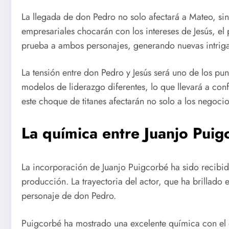
La llegada de don Pedro no solo afectará a Mateo, sin
empresariales chocarán con los intereses de Jesús, el 
prueba a ambos personajes, generando nuevas intrigas 
La tensión entre don Pedro y Jesús será uno de los p
modelos de liderazgo diferentes, lo que llevará a con
este choque de titanes afectarán no solo a los negocio
La química entre Juanjo Puig
La incorporación de Juanjo Puigcorbé ha sido recibid
producción. La trayectoria del actor, que ha brillado e
personaje de don Pedro.
Puigcorbé ha mostrado una excelente química con el el