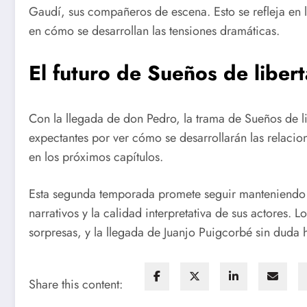
Gaudí, sus compañeros de escena. Esto se refleja en la
en cómo se desarrollan las tensiones dramáticas.
El futuro de Sueños de liber
Con la llegada de don Pedro, la trama de Sueños de 
expectantes por ver cómo se desarrollarán las relacio
en los próximos capítulos.
Esta segunda temporada promete seguir manteniendo al
narrativos y la calidad interpretativa de sus actores. 
sorpresas, y la llegada de Juanjo Puigcorbé sin duda 
Share this content: