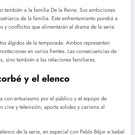
o también a la familia De la Reina. Sus ambiciones
patriarca de la familia. Este enfrentamiento pondrá a
y conflictos que alimentarán el drama de la serie.
untos álgidos de la temporada. Ambos representan
frontaciones en varios frentes. Las consecuencias de
s, sino también a las relaciones familiares.
corbé y el elenco
a con entusiasmo por el público y el equipo de
n cine y televisión, aporta solidez y carisma al
enco de la serie, en especial con Pablo Béjar e Isabel