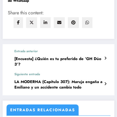
de Whatsaap
Share this content:
Entrada anterior
[Encuesta] ¿Quién es tu preferido de ‘GH Dúo
3’?
Siguiente entrada
LA MODERNA (Capítulo 307): Maruja engaña a
Emiliano y un accidente cambia todo
ENTRADAS RELACIONADAS