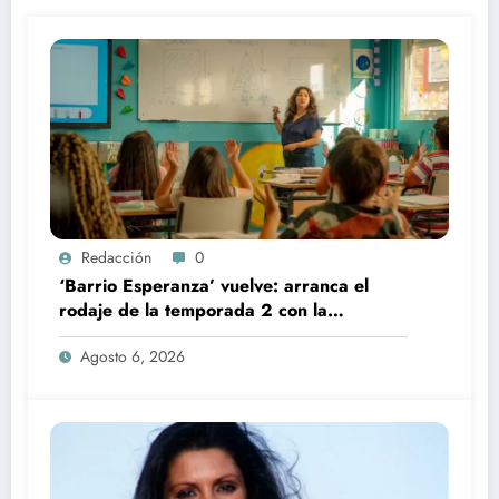
Redacción
0
‘Barrio Esperanza’ vuelve: arranca el
rodaje de la temporada 2 con la
incorporación de María Castro
Agosto 6, 2026