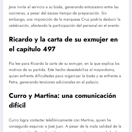
Jana invita al servicio a su boda, generando entusiasmo entre las
cocineras, a pesar del escaso tiempo de preparación. Sin
embargo, una imposición de la marquesa Cruz podría deslucir la
celebración, afectando la participación del personal en el evento.
Ricardo y la carta de su exmujer en
el capítulo 497
Pía lee para Ricardo la carta de su exmujer, en la que explica los
motivos de su partida. Este hecho desestabiliza al mayordomo,
quien enfrenta dificultades para organizar la boda y se enfrenta a
Petra, generando tensiones adicionales en el palacio.
Curro y Martina: una comunicación
difícil
Curro logra contactar telefónicamente con Martina, quien ha
conseguido esquivar a José Juan. A pesar de la mala calidad de la