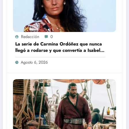
Redacción
0
La serie de Carmina Ordóñez que nunca
llegó a rodarse y que convertía a Isabel
Pantoja en la gran antagonista
Agosto 6, 2026