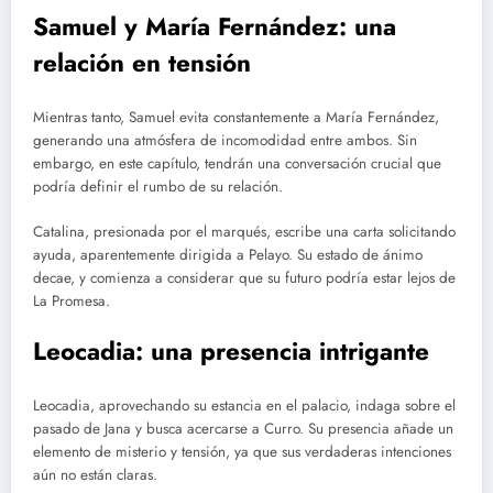
Samuel y María Fernández: una
relación en tensión
Mientras tanto, Samuel evita constantemente a María Fernández,
generando una atmósfera de incomodidad entre ambos. Sin
embargo, en este capítulo, tendrán una conversación crucial que
podría definir el rumbo de su relación.
Catalina, presionada por el marqués, escribe una carta solicitando
ayuda, aparentemente dirigida a Pelayo. Su estado de ánimo
decae, y comienza a considerar que su futuro podría estar lejos de
La Promesa.
Leocadia: una presencia intrigante
Leocadia, aprovechando su estancia en el palacio, indaga sobre el
pasado de Jana y busca acercarse a Curro. Su presencia añade un
elemento de misterio y tensión, ya que sus verdaderas intenciones
aún no están claras.