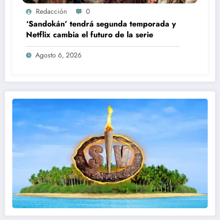
Redacción
0
‘Sandokán’ tendrá segunda temporada y
Netflix cambia el futuro de la serie
Agosto 6, 2026