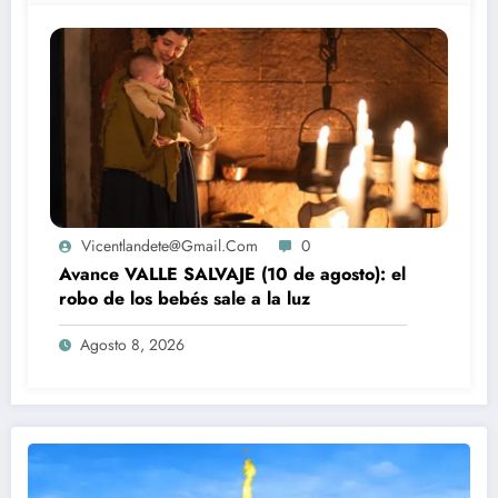
Vicentlandete@gmail.com
0
Avance VALLE SALVAJE (10 de agosto): el
robo de los bebés sale a la luz
Agosto 8, 2026