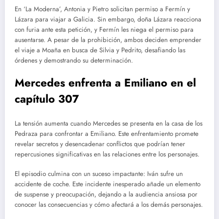
En ‘La Moderna’, Antonia y Pietro solicitan permiso a Fermín y
Lázara para viajar a Galicia. Sin embargo, doña Lázara reacciona
con furia ante esta petición, y Fermín les niega el permiso para
ausentarse. A pesar de la prohibición, ambos deciden emprender
el viaje a Moaña en busca de Silvia y Pedrito, desafiando las
órdenes y demostrando su determinación.
Mercedes enfrenta a Emiliano en el
capítulo 307
La tensión aumenta cuando Mercedes se presenta en la casa de los
Pedraza para confrontar a Emiliano. Este enfrentamiento promete
revelar secretos y desencadenar conflictos que podrían tener
repercusiones significativas en las relaciones entre los personajes.
El episodio culmina con un suceso impactante: Iván sufre un
accidente de coche. Este incidente inesperado añade un elemento
de suspense y preocupación, dejando a la audiencia ansiosa por
conocer las consecuencias y cómo afectará a los demás personajes.