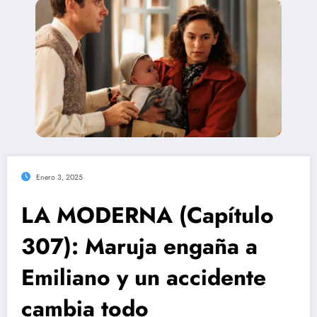
Enero 3, 2025
LA MODERNA (Capítulo
307): Maruja engaña a
Emiliano y un accidente
cambia todo