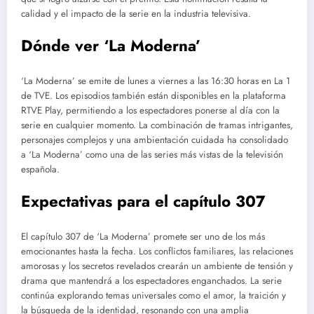
calidad y el impacto de la serie en la industria televisiva.
Dónde ver ‘La Moderna’
‘La Moderna’ se emite de lunes a viernes a las 16:30 horas en La 1
de TVE. Los episodios también están disponibles en la plataforma
RTVE Play, permitiendo a los espectadores ponerse al día con la
serie en cualquier momento. La combinación de tramas intrigantes,
personajes complejos y una ambientación cuidada ha consolidado
a ‘La Moderna’ como una de las series más vistas de la televisión
española.
Expectativas para el capítulo 307
El capítulo 307 de ‘La Moderna’ promete ser uno de los más
emocionantes hasta la fecha. Los conflictos familiares, las relaciones
amorosas y los secretos revelados crearán un ambiente de tensión y
drama que mantendrá a los espectadores enganchados. La serie
continúa explorando temas universales como el amor, la traición y
la búsqueda de la identidad, resonando con una amplia