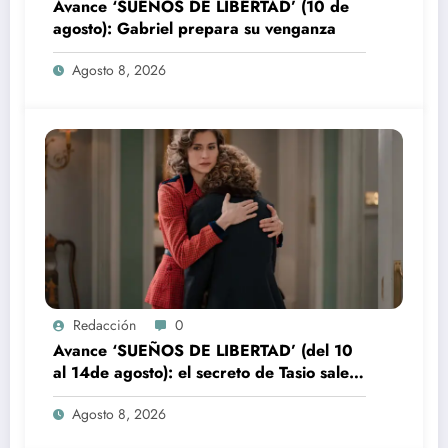
Avance ‘SUEÑOS DE LIBERTAD’ (10 de
agosto): Gabriel prepara su venganza
Agosto 8, 2026
Redacción
0
Avance ‘SUEÑOS DE LIBERTAD’ (del 10
al 14de agosto): el secreto de Tasio sale a
la luz
Agosto 8, 2026