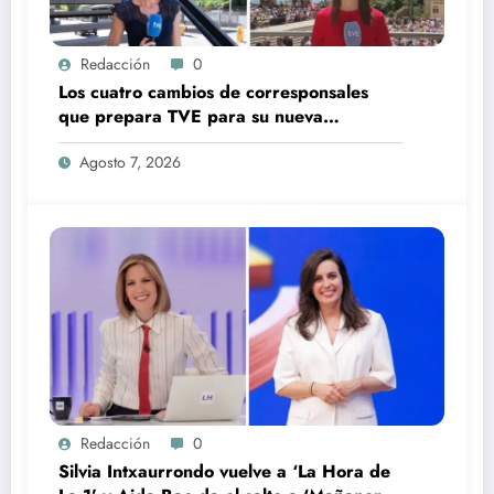
Redacción
0
Los cuatro cambios de corresponsales
que prepara TVE para su nueva
temporada
Agosto 7, 2026
Redacción
0
Silvia Intxaurrondo vuelve a ‘La Hora de