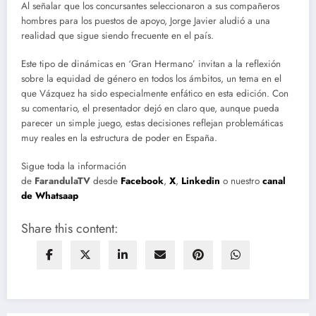
Al señalar que los concursantes seleccionaron a sus compañeros
hombres para los puestos de apoyo, Jorge Javier aludió a una
realidad que sigue siendo frecuente en el país.
Este tipo de dinámicas en ‘Gran Hermano’ invitan a la reflexión
sobre la equidad de género en todos los ámbitos, un tema en el
que Vázquez ha sido especialmente enfático en esta edición. Con
su comentario, el presentador dejó en claro que, aunque pueda
parecer un simple juego, estas decisiones reflejan problemáticas
muy reales en la estructura de poder en España.
Sigue toda la información
de
FarandulaTV
desde
Facebook
,
X
,
Linkedin
o nuestro
canal
de Whatsaap
Share this content: