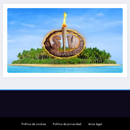
Política de cookies
Política de privacidad
Aviso legal