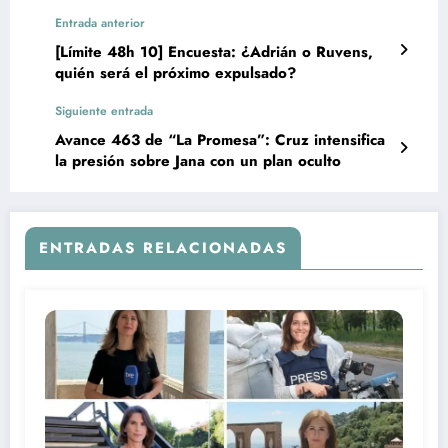
Entrada anterior
[Límite 48h 10] Encuesta: ¿Adrián o Ruvens,
quién será el próximo expulsado?
Siguiente entrada
Avance 463 de “La Promesa”: Cruz intensifica
la presión sobre Jana con un plan oculto
ENTRADAS RELACIONADAS