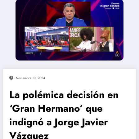
Noviembre 13, 2024
La polémica decisión en
‘Gran Hermano’ que
indignó a Jorge Javier
Vázquez