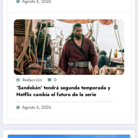
Agosto 6, 2026
Redacción
0
‘Sandokán’ tendrá segunda temporada y
Netflix cambia el futuro de la serie
Agosto 6, 2026