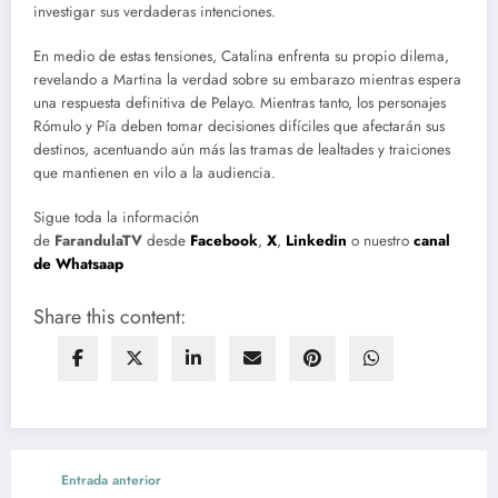
investigar sus verdaderas intenciones.
En medio de estas tensiones, Catalina enfrenta su propio dilema,
revelando a Martina la verdad sobre su embarazo mientras espera
una respuesta definitiva de Pelayo. Mientras tanto, los personajes
Rómulo y Pía deben tomar decisiones difíciles que afectarán sus
destinos, acentuando aún más las tramas de lealtades y traiciones
que mantienen en vilo a la audiencia.
Sigue toda la información
de
FarandulaTV
desde
Facebook
,
X
,
Linkedin
o nuestro
canal
de Whatsaap
Share this content:
Entrada anterior