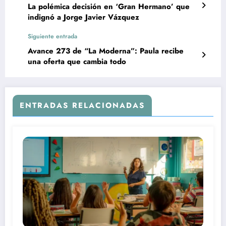
La polémica decisión en ‘Gran Hermano’ que
indignó a Jorge Javier Vázquez
Siguiente entrada
Avance 273 de “La Moderna”: Paula recibe
una oferta que cambia todo
ENTRADAS RELACIONADAS