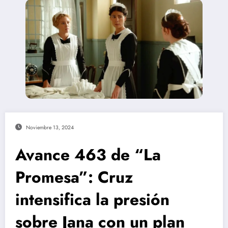
Noviembre 13, 2024
Avance 463 de “La
Promesa”: Cruz
intensifica la presión
sobre Jana con un plan