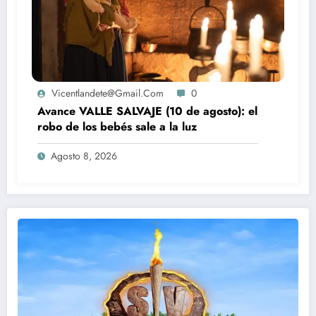
Vicentlandete@gmail.com
0
Avance VALLE SALVAJE (10 de agosto): el
robo de los bebés sale a la luz
Agosto 8, 2026