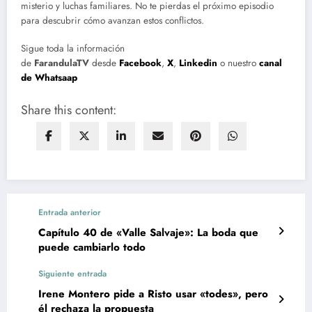
misterio y luchas familiares. No te pierdas el próximo episodio
para descubrir cómo avanzan estos conflictos.
Sigue toda la información
de
FarandulaTV
desde
Facebook
,
X
,
Linkedin
o nuestro
canal
de Whatsaap
Share this content:
Entrada anterior
Capítulo 40 de «Valle Salvaje»: La boda que
puede cambiarlo todo
Siguiente entrada
Irene Montero pide a Risto usar «todes», pero
él rechaza la propuesta