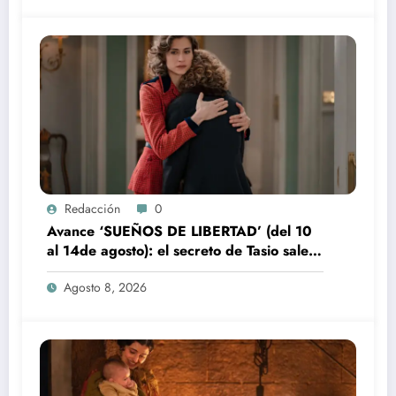
Redacción
0
Avance ‘SUEÑOS DE LIBERTAD’ (del 10
al 14de agosto): el secreto de Tasio sale a
la luz
Agosto 8, 2026