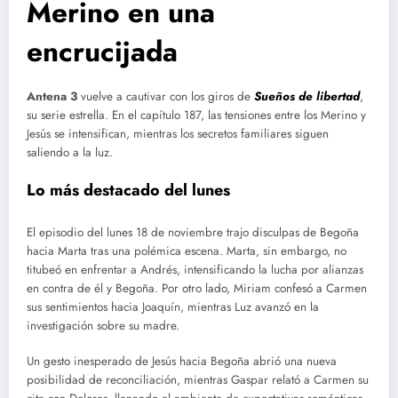
Merino en una
encrucijada
Antena 3
vuelve a cautivar con los giros de
Sueños de libertad
,
su serie estrella. En el capítulo 187, las tensiones entre los Merino y
Jesús se intensifican, mientras los secretos familiares siguen
saliendo a la luz.
Lo más destacado del lunes
El episodio del lunes 18 de noviembre trajo disculpas de Begoña
hacia Marta tras una polémica escena. Marta, sin embargo, no
titubeó en enfrentar a Andrés, intensificando la lucha por alianzas
en contra de él y Begoña. Por otro lado, Miriam confesó a Carmen
sus sentimientos hacia Joaquín, mientras Luz avanzó en la
investigación sobre su madre.
Un gesto inesperado de Jesús hacia Begoña abrió una nueva
posibilidad de reconciliación, mientras Gaspar relató a Carmen su