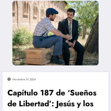
Noviembre 19, 2024
Capítulo 187 de ‘Sueños
de Libertad’: Jesús y los