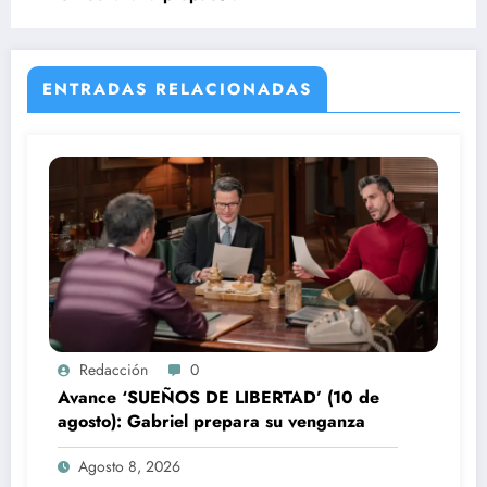
ENTRADAS RELACIONADAS
Redacción
0
Avance ‘SUEÑOS DE LIBERTAD’ (10 de
agosto): Gabriel prepara su venganza
Agosto 8, 2026