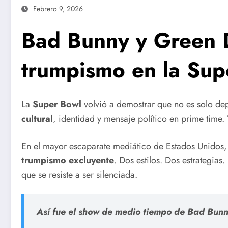
Febrero 9, 2026
Bad Bunny y Green D
trumpismo en la Sup
La
Super Bowl
volvió a demostrar que no es solo dep
cultural
, identidad y mensaje político en prime time. 
En el mayor escaparate mediático de Estados Unidos
trumpismo excluyente
. Dos estilos. Dos estrategia
que se resiste a ser silenciada.
Así fue el show de medio tiempo de Bad Bunn