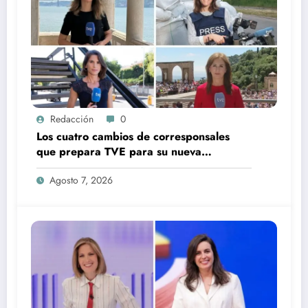
Redacción
0
Los cuatro cambios de corresponsales
que prepara TVE para su nueva
temporada
Agosto 7, 2026