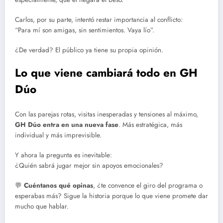
Carlos, por su parte, intentó restar importancia al conflicto:
“Para mí son amigas, sin sentimientos. Vaya lío”.
¿De verdad? El público ya tiene su propia opinión.
Lo que viene cambiará todo en GH
Dúo
Con las parejas rotas, visitas inesperadas y tensiones al máximo,
GH Dúo entra en una nueva fase
. Más estratégica, más
individual y más imprevisible.
Y ahora la pregunta es inevitable:
¿Quién sabrá jugar mejor sin apoyos emocionales?
💬
Cuéntanos qué opinas
, ¿te convence el giro del programa o
esperabas más? Sigue la historia porque lo que viene promete dar
mucho que hablar.