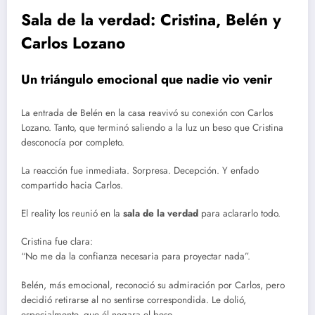
Sala de la verdad: Cristina, Belén y
Carlos Lozano
Un triángulo emocional que nadie vio venir
La entrada de Belén en la casa reavivó su conexión con Carlos
Lozano. Tanto, que terminó saliendo a la luz un beso que Cristina
desconocía por completo.
La reacción fue inmediata. Sorpresa. Decepción. Y enfado
compartido hacia Carlos.
El reality los reunió en la
sala de la verdad
para aclararlo todo.
Cristina fue clara:
“No me da la confianza necesaria para proyectar nada”.
Belén, más emocional, reconoció su admiración por Carlos, pero
decidió retirarse al no sentirse correspondida. Le dolió,
especialmente, que él negara el beso.