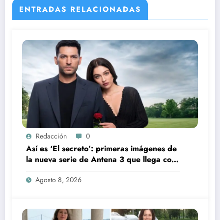
ENTRADAS RELACIONADAS
Redacción
0
Así es ‘El secreto’: primeras imágenes de
la nueva serie de Antena 3 que llega con
una verdad brutal
Agosto 8, 2026