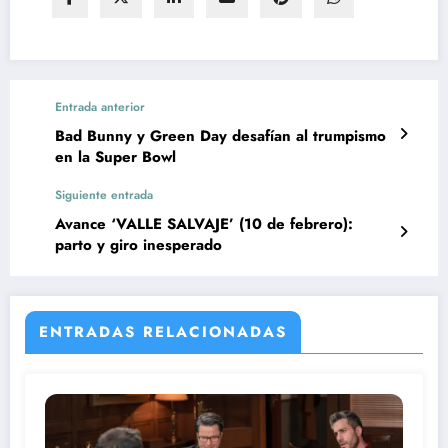
Entrada anterior
Bad Bunny y Green Day desafían al trumpismo
en la Super Bowl
Siguiente entrada
Avance ‘VALLE SALVAJE’ (10 de febrero):
parto y giro inesperado
ENTRADAS RELACIONADAS