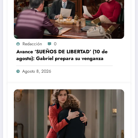
Redacción
0
Avance ‘SUEÑOS DE LIBERTAD’ (10 de
agosto): Gabriel prepara su venganza
Agosto 8, 2026