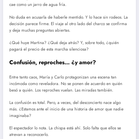
cae como un jarro de agua fría.
No duda en acusarla de haberle mentido. Y lo hace sin rodeos. La
decisión parece firme. El viaje al otro lado del charco se confirma
y deja muchas preguntas abiertas.
¿Qué huye Martina? ¿Qué deja atrás? Y, sobre todo, ¿quién
pagará el precio de esta marcha silenciosa?
Confusión, reproches… ¿y amor?
Entre tanto caos, María y Carlo protagonizan una escena tan
incómoda como reveladora. No se ponen de acuerdo en quién
besó a quién. Los reproches vuelan. Las miradas también.
La confusión es total. Pero, a veces, del desconcierto nace algo
más. ¿Estamos ante el inicio de una historia de amor que nadie
imaginaba?
El espectador lo nota. La chispa está ahí. Solo falta que ellos se
atrevan a reconocerlo.