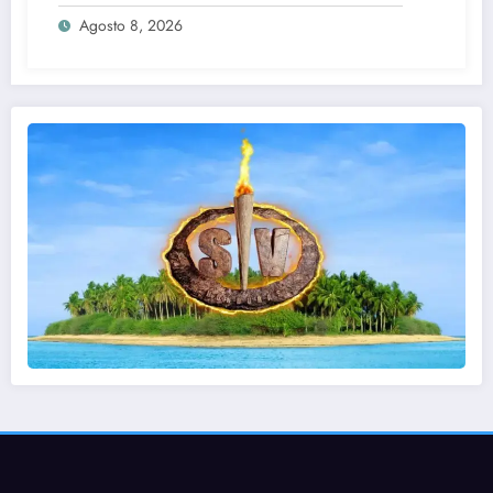
Agosto 8, 2026