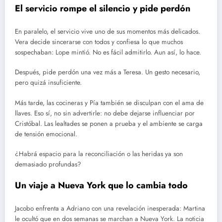
El servicio rompe el silencio y pide perdón
En paralelo, el servicio vive uno de sus momentos más delicados.
Vera decide sincerarse con todos y confiesa lo que muchos
sospechaban: Lope mintió. No es fácil admitirlo. Aun así, lo hace.
Después, pide perdón una vez más a Teresa. Un gesto necesario,
pero quizá insuficiente.
Más tarde, las cocineras y Pía también se disculpan con el ama de
llaves. Eso sí, no sin advertirle: no debe dejarse influenciar por
Cristóbal. Las lealtades se ponen a prueba y el ambiente se carga
de tensión emocional.
¿Habrá espacio para la reconciliación o las heridas ya son
demasiado profundas?
Un viaje a Nueva York que lo cambia todo
Jacobo enfrenta a Adriano con una revelación inesperada: Martina
le ocultó que en dos semanas se marchan a Nueva York. La noticia