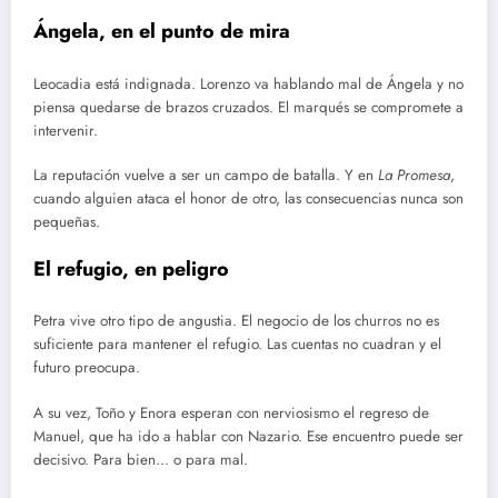
Ángela, en el punto de mira
Leocadia está indignada. Lorenzo va hablando mal de Ángela y no
piensa quedarse de brazos cruzados. El marqués se compromete a
intervenir.
La reputación vuelve a ser un campo de batalla. Y en
La Promesa
,
cuando alguien ataca el honor de otro, las consecuencias nunca son
pequeñas.
El refugio, en peligro
Petra vive otro tipo de angustia. El negocio de los churros no es
suficiente para mantener el refugio. Las cuentas no cuadran y el
futuro preocupa.
A su vez, Toño y Enora esperan con nerviosismo el regreso de
Manuel, que ha ido a hablar con Nazario. Ese encuentro puede ser
decisivo. Para bien… o para mal.