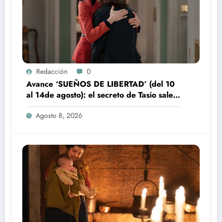
Redacción
0
Avance ‘SUEÑOS DE LIBERTAD’ (del 10
al 14de agosto): el secreto de Tasio sale a
la luz
Agosto 8, 2026