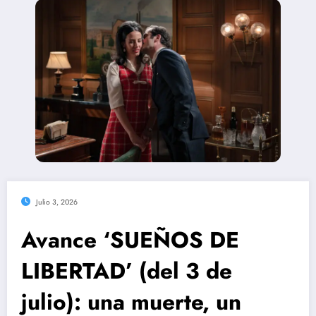
Julio 3, 2026
Avance ‘SUEÑOS DE
LIBERTAD’ (del 3 de
julio): una muerte, un