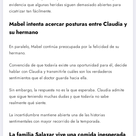
evidencia que algunas heridas siguen demasiado abiertas para
cicatrizar tan fácilmente.
Mabel intenta acercar posturas entre Claudia y
su hermano
En paralelo, Mabel continúa preocupada por la felicidad de su
hermano.
Convencida de que todavía existe una oportunidad para él, decide
hablar con Claudia y transmitirle cuáles son los verdaderos
sentimientos que el doctor guarda hacia ella.
Sin embargo, la respuesta no es la que esperaba. Claudia admite
que sigue teniendo muchas dudas y que todavía no sabe
realmente qué siente.
La incertidumbre mantiene abierta una de las historias
sentimentales con mayor recorrido de la temporada.
La familia Salazar vive una comida inesperada