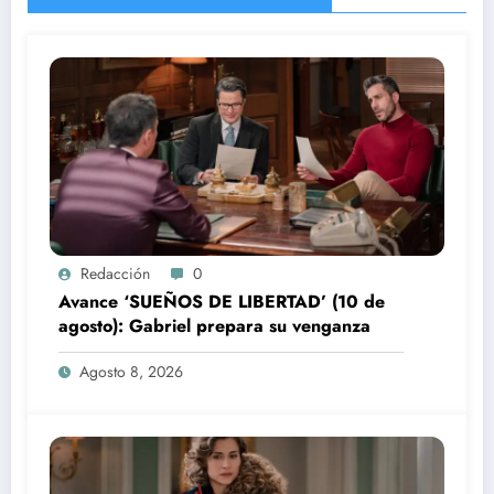
Redacción
0
Avance ‘SUEÑOS DE LIBERTAD’ (10 de
agosto): Gabriel prepara su venganza
Agosto 8, 2026