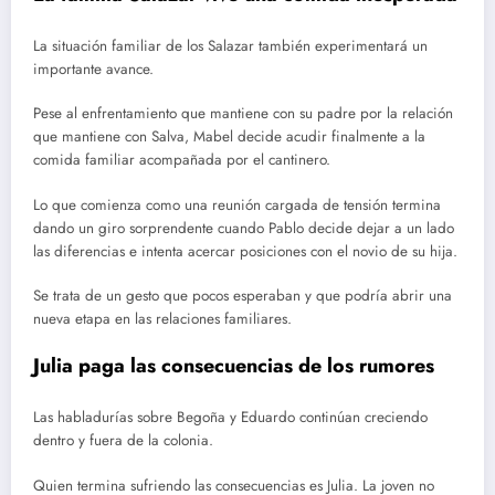
La situación familiar de los Salazar también experimentará un
importante avance.
Pese al enfrentamiento que mantiene con su padre por la relación
que mantiene con Salva, Mabel decide acudir finalmente a la
comida familiar acompañada por el cantinero.
Lo que comienza como una reunión cargada de tensión termina
dando un giro sorprendente cuando Pablo decide dejar a un lado
las diferencias e intenta acercar posiciones con el novio de su hija.
Se trata de un gesto que pocos esperaban y que podría abrir una
nueva etapa en las relaciones familiares.
Julia paga las consecuencias de los rumores
Las habladurías sobre Begoña y Eduardo continúan creciendo
dentro y fuera de la colonia.
Quien termina sufriendo las consecuencias es Julia. La joven no