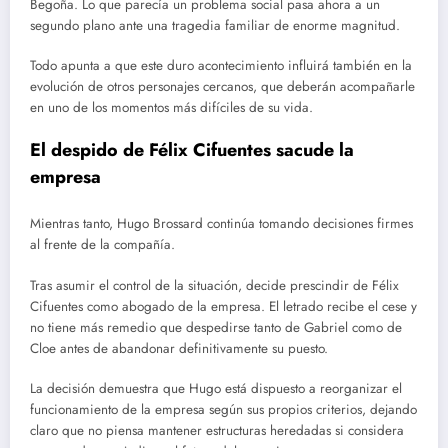
Begoña. Lo que parecía un problema social pasa ahora a un
segundo plano ante una tragedia familiar de enorme magnitud.
Todo apunta a que este duro acontecimiento influirá también en la
evolución de otros personajes cercanos, que deberán acompañarle
en uno de los momentos más difíciles de su vida.
El despido de Félix Cifuentes sacude la
empresa
Mientras tanto, Hugo Brossard continúa tomando decisiones firmes
al frente de la compañía.
Tras asumir el control de la situación, decide prescindir de Félix
Cifuentes como abogado de la empresa. El letrado recibe el cese y
no tiene más remedio que despedirse tanto de Gabriel como de
Cloe antes de abandonar definitivamente su puesto.
La decisión demuestra que Hugo está dispuesto a reorganizar el
funcionamiento de la empresa según sus propios criterios, dejando
claro que no piensa mantener estructuras heredadas si considera