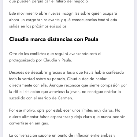
que pueden perjudicar el futuro del negocio.
Este movimiento abre nuevas incógnitas sobre quién ocupará
ahora un cargo tan relevante y qué consecuencias tendrá esta
salida en los próximos episodios.
Claudia marca distancias con Paula
Otro de los conflictos que seguirá avanzando será el
protagonizado por Claudia y Paula.
Después de descubrir gracias a Tasio que Paula había confesado
toda la verdad sobre su pasado, Claudia decide hablar
directamente con ella. Aunque reconoce que siente compasión por
la difícil situación que atraviesa la joven, no consigue olvidar lo
sucedido con el marido de Carmen.
Por ese motivo, opta por establecer unos límites muy claros. No
quiere alimentar falsas esperanzas y deja claro que nunca podrán
convertirse en amigas.
La conversación supone un punto de inflexión entre ambas y