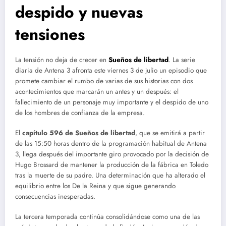
despido y nuevas
tensiones
La tensión no deja de crecer en
Sueños de libertad
. La serie
diaria de Antena 3 afronta este viernes 3 de julio un episodio que
promete cambiar el rumbo de varias de sus historias con dos
acontecimientos que marcarán un antes y un después: el
fallecimiento de un personaje muy importante y el despido de uno
de los hombres de confianza de la empresa.
El
capítulo 596 de Sueños de libertad
, que se emitirá a partir
de las 15:50 horas dentro de la programación habitual de Antena
3, llega después del importante giro provocado por la decisión de
Hugo Brossard de mantener la producción de la fábrica en Toledo
tras la muerte de su padre. Una determinación que ha alterado el
equilibrio entre los De la Reina y que sigue generando
consecuencias inesperadas.
La tercera temporada continúa consolidándose como una de las