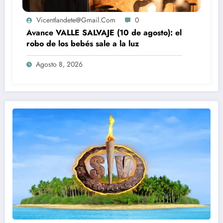
Vicentlandete@gmail.com
0
Avance VALLE SALVAJE (10 de agosto): el
robo de los bebés sale a la luz
Agosto 8, 2026