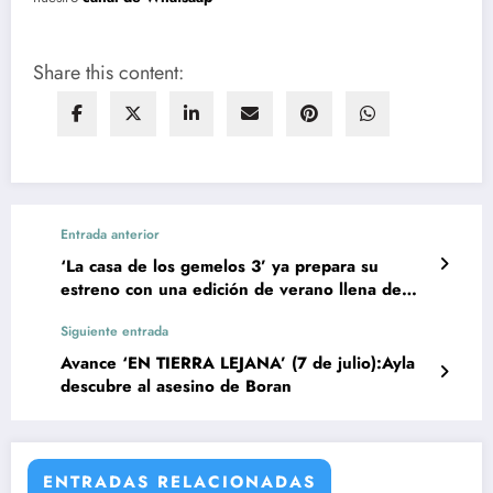
Share this content:
Entrada anterior
‘La casa de los gemelos 3’ ya prepara su
estreno con una edición de verano llena de
novedades
Siguiente entrada
Avance ‘EN TIERRA LEJANA’ (7 de julio):Ayla
descubre al asesino de Boran
ENTRADAS RELACIONADAS