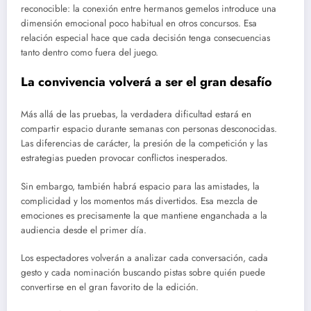
reconocible: la conexión entre hermanos gemelos introduce una
dimensión emocional poco habitual en otros concursos. Esa
relación especial hace que cada decisión tenga consecuencias
tanto dentro como fuera del juego.
La convivencia volverá a ser el gran desafío
Más allá de las pruebas, la verdadera dificultad estará en
compartir espacio durante semanas con personas desconocidas.
Las diferencias de carácter, la presión de la competición y las
estrategias pueden provocar conflictos inesperados.
Sin embargo, también habrá espacio para las amistades, la
complicidad y los momentos más divertidos. Esa mezcla de
emociones es precisamente la que mantiene enganchada a la
audiencia desde el primer día.
Los espectadores volverán a analizar cada conversación, cada
gesto y cada nominación buscando pistas sobre quién puede
convertirse en el gran favorito de la edición.