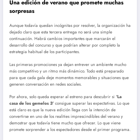
Una edición de verano que promete muchas
sorpresas
Aunque todavía quedan incógnitas por resolver, la organización ha
dejado claro que esta tercera entrega no será una simple
continuación. Habrá cambios importantes que marcarán el
desarrollo del concurso y que podrían alterar por completo la
estrategia habitual de los participantes.
Las primeras promociones ya dejan entrever un ambiente mucho
más competitivo y un ritmo más dinámico. Todo está preparado
para que cada gala deje momentos memorables y situaciones que
generen conversación en redes sociales.
Por ahora, solo queda esperar al estreno para descubrir si
‘La
casa de los gemelos 3’
consigue superar las expectativas. Lo que
está claro es que la nueva edición llega con la intención de
convertirse en uno de los realities imprescindibles del verano y
demostrar que todavía tiene mucho que ofrecer. Lo que viene
promete sorprender a los espectadores desde el primer programa.