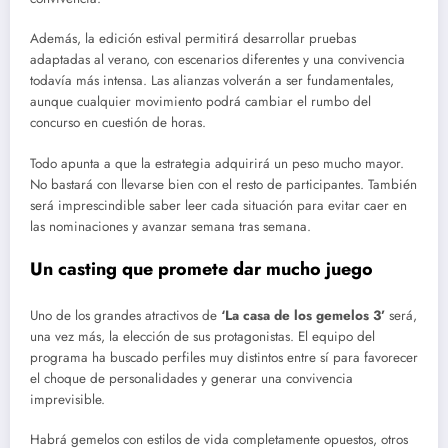
Además, la edición estival permitirá desarrollar pruebas
adaptadas al verano, con escenarios diferentes y una convivencia
todavía más intensa. Las alianzas volverán a ser fundamentales,
aunque cualquier movimiento podrá cambiar el rumbo del
concurso en cuestión de horas.
Todo apunta a que la estrategia adquirirá un peso mucho mayor.
No bastará con llevarse bien con el resto de participantes. También
será imprescindible saber leer cada situación para evitar caer en
las nominaciones y avanzar semana tras semana.
Un casting que promete dar mucho juego
Uno de los grandes atractivos de
‘La casa de los gemelos 3’
será,
una vez más, la elección de sus protagonistas. El equipo del
programa ha buscado perfiles muy distintos entre sí para favorecer
el choque de personalidades y generar una convivencia
imprevisible.
Habrá gemelos con estilos de vida completamente opuestos, otros