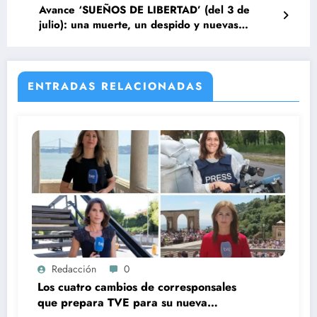
Avance ‘SUEÑOS DE LIBERTAD’ (del 3 de
julio): una muerte, un despido y nuevas
tensiones
ENTRADAS RELACIONADAS
Redacción
0
Los cuatro cambios de corresponsales
que prepara TVE para su nueva