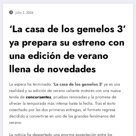
Julio 2, 2026
‘La casa de los gemelos 3’
ya prepara su estreno con
una edición de verano
llena de novedades
La espera ha terminado.
‘La casa de los gemelos 3’
ya es una
realidad y su edición de verano calienta motores con una nueva
tanda de
concursantes
, pruebas renovadas y la promesa de
ofrecer la temporada más intensa hasta la fecha. Tras el éxito
cosechado por las dos primeras entregas, el formato regresa
decidido a convertirse en uno de los grandes fenómenos del
verano.
La noticia ha despertado una enorme expectación entre los