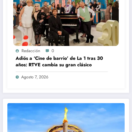
Redacción
0
Adiós a ‘Cine de barrio’ de La 1 tras 30
años: RTVE cambia su gran clásico
Agosto 7, 2026