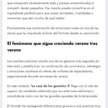
que comparten absolutamente todo y parejas acostumbradas a
competir desde pequeños. Esa mezcla puede convertirse en el
ingrediente perfecto para que surjan amistades, rivalidades y
momentos que den mucho de qué hablar.
Precisamente esa combinación de emociones reales es una de las
claves que ha impulsado el éxito del formato desde su nacimiento.
El fenómeno que sigue creciendo verano tras
verano
Los realities continúan siendo uno de los géneros más seguidos en
televisión y plataformas. La combinación de convivencia, estrategia
y emociones mantiene el interés de millones de espectadores,
especialmente durante los meses de verano.
En este contexto,
‘La casa de los gemelos 3’
llega con el reto de
superar los resultados obtenidos por sus anteriores ediciones y
consolidarse como una de las grandes apuestas de la temporada.
El formato ha conseguido diferenciarse gracias a una premisa muy