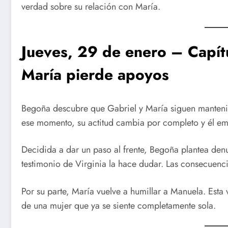
verdad sobre su relación con María.
Jueves, 29 de enero – Capí
María pierde apoyos
Begoña descubre que Gabriel y María siguen mantenien
ese momento, su actitud cambia por completo y él em
Decidida a dar un paso al frente, Begoña plantea denu
testimonio de Virginia la hace dudar. Las consecuenci
Por su parte, María vuelve a humillar a Manuela. Esta
de una mujer que ya se siente completamente sola.