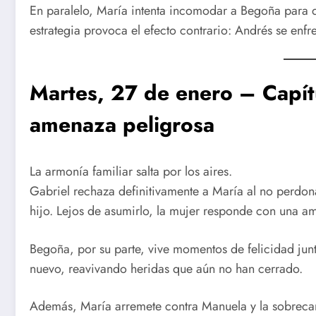
En paralelo, María intenta incomodar a Begoña para 
estrategia provoca el efecto contrario: Andrés se enfre
Martes, 27 de enero – Capít
amenaza peligrosa
La armonía familiar salta por los aires.
Gabriel rechaza definitivamente a María al no perdon
hijo. Lejos de asumirlo, la mujer responde con una a
Begoña, por su parte, vive momentos de felicidad jun
nuevo, reavivando heridas que aún no han cerrado.
Además, María arremete contra Manuela y la sobrecarg