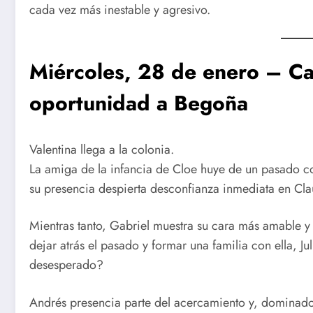
cada vez más inestable y agresivo.
Miércoles, 28 de enero – Ca
oportunidad a Begoña
Valentina llega a la colonia.
La amiga de la infancia de Cloe huye de un pasado c
su presencia despierta desconfianza inmediata en Cla
Mientras tanto, Gabriel muestra su cara más amable 
dejar atrás el pasado y formar una familia con ella, Jul
desesperado?
Andrés presencia parte del acercamiento y, dominado