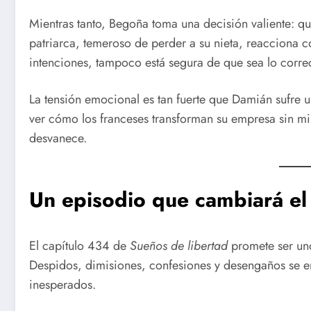
Mientras tanto, Begoña toma una decisión valiente: qu
patriarca, temeroso de perder a su nieta, reacciona c
intenciones, tampoco está segura de que sea lo corre
La tensión emocional es tan fuerte que Damián sufre un
ver cómo los franceses transforman su empresa sin mi
desvanece.
Un episodio que cambiará e
El capítulo 434 de
Sueños de libertad
promete ser uno
Despidos, dimisiones, confesiones y desengaños se en
inesperados.