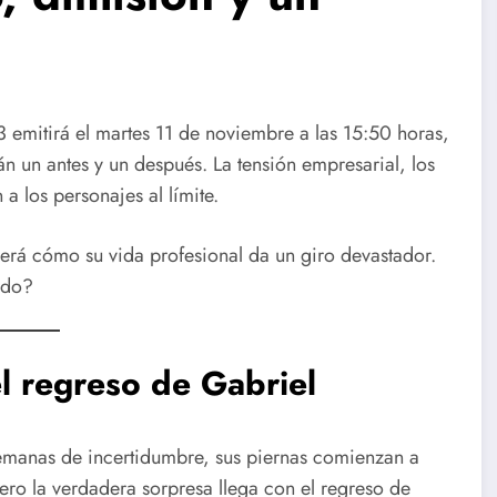
3 emitirá el martes 11 de noviembre a las 15:50 horas,
 un antes y un después. La tensión empresarial, los
a los personajes al límite.
verá cómo su vida profesional da un giro devastador.
ado?
l regreso de Gabriel
emanas de incertidumbre, sus piernas comienzan a
ero la verdadera sorpresa llega con el regreso de