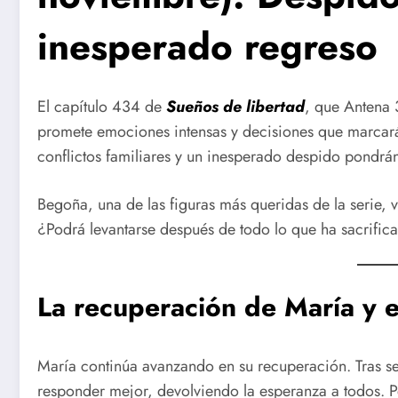
inesperado regreso
El capítulo 434 de
Sueños de libertad
, que Antena 
promete emociones intensas y decisiones que marcarán
conflictos familiares y un inesperado despido pondrán 
Begoña, una de las figuras más queridas de la serie, 
¿Podrá levantarse después de todo lo que ha sacrific
La recuperación de María y e
María continúa avanzando en su recuperación. Tras s
responder mejor, devolviendo la esperanza a todos. P