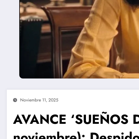
Noviembre 11, 2025
AVANCE ‘SUEÑOS DE
noviembre): Despido