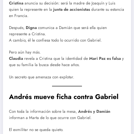
Cristina
anuncia su decisión: será la madre de Joaquín y Luis
quien la represente en la
junta de accionistas
durante su estancia
en Francia.
Después,
Digna
comunica a Damián que será ella quien
represente a Cristina.
A cambio, él le confiesa todo lo ocurrido con Gabriel.
Pero aún hay más.
Claudia
revela a Cristina que la identidad de
Mari Paz es falsa
y
que su familia la busca desde hace años.
Un secreto que amenaza con explotar.
Andrés mueve ficha contra Gabriel
Con toda la información sobre la mesa,
Andrés y Damián
informan a Marta de lo que ocurre con Gabriel.
El exmilitar no se queda quieto.