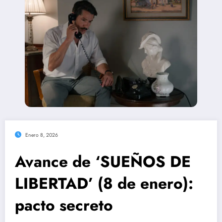
Enero 8, 2026
Avance de ‘SUEÑOS DE
LIBERTAD’ (8 de enero):
pacto secreto