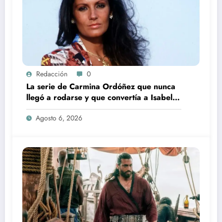
Redacción
0
La serie de Carmina Ordóñez que nunca
llegó a rodarse y que convertía a Isabel
Pantoja en la gran antagonista
Agosto 6, 2026