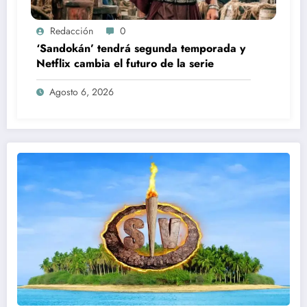
Redacción
0
‘Sandokán’ tendrá segunda temporada y
Netflix cambia el futuro de la serie
Agosto 6, 2026