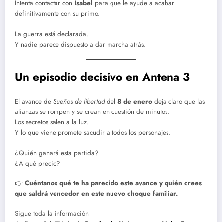
Intenta contactar con
Isabel
para que le ayude a acabar
definitivamente con su primo.
La guerra está declarada.
Y nadie parece dispuesto a dar marcha atrás.
Un episodio decisivo en Antena 3
El avance de
Sueños de libertad
del
8 de enero
deja claro que las
alianzas se rompen y se crean en cuestión de minutos.
Los secretos salen a la luz.
Y lo que viene promete sacudir a todos los personajes.
¿Quién ganará esta partida?
¿A qué precio?
👉
Cuéntanos qué te ha parecido este avance y quién crees
que saldrá vencedor en este nuevo choque familiar.
Sigue toda la información