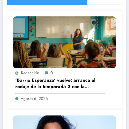
Redacción
0
‘Barrio Esperanza’ vuelve: arranca el
rodaje de la temporada 2 con la
incorporación de María Castro
Agosto 6, 2026