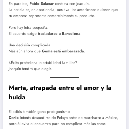
En paralelo,
Pablo Salazar
contacta con Joaquín.
La noticia es, en apariencia, positiva: los americanos quieren que
su empresa represente comercialmente su producto.
Pero hay letra pequeña.
El acuerdo exige
trasladarse a Barcelona
.
Una decisión complicada.
Más aún ahora que
Gema está embarazada
.
¿Éxito profesional o estabilidad familiar?
Joaquín tendrá que elegir.
Marta, atrapada entre el amor y la
huida
El adiós también gana protagonismo.
Darío
intenta despedirse de Pelayo antes de marcharse a México,
pero él evita el encuentro para no complicar más las cosas.