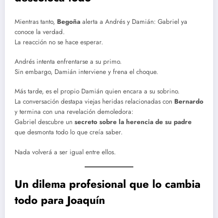
Mientras tanto,
Begoña
alerta a Andrés y Damián: Gabriel ya
conoce la verdad.
La reacción no se hace esperar.
Andrés intenta enfrentarse a su primo.
Sin embargo, Damián interviene y frena el choque.
Más tarde, es el propio Damián quien encara a su sobrino.
La conversación destapa viejas heridas relacionadas con
Bernardo
y termina con una revelación demoledora:
Gabriel descubre un
secreto sobre la herencia de su padre
que desmonta todo lo que creía saber.
Nada volverá a ser igual entre ellos.
Un dilema profesional que lo cambia
todo para Joaquín