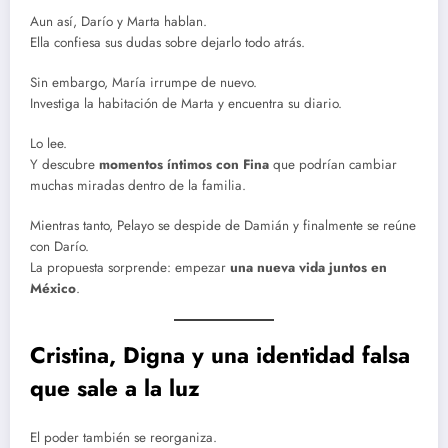
Aun así, Darío y Marta hablan.
Ella confiesa sus dudas sobre dejarlo todo atrás.
Sin embargo, María irrumpe de nuevo.
Investiga la habitación de Marta y encuentra su diario.
Lo lee.
Y descubre
momentos íntimos con Fina
que podrían cambiar
muchas miradas dentro de la familia.
Mientras tanto, Pelayo se despide de Damián y finalmente se reúne
con Darío.
La propuesta sorprende: empezar
una nueva vida juntos en
México
.
Cristina, Digna y una identidad falsa
que sale a la luz
El poder también se reorganiza.