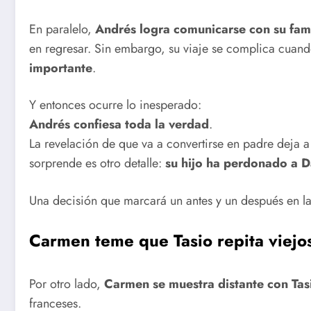
En paralelo,
Andrés logra comunicarse con su fami
en regresar. Sin embargo, su viaje se complica cuan
importante
.
Y entonces ocurre lo inesperado:
Andrés confiesa toda la verdad
.
La revelación de que va a convertirse en padre deja 
sorprende es otro detalle:
su hijo ha perdonado a 
Una decisión que marcará un antes y un después en la 
Carmen teme que Tasio repita viejo
Por otro lado,
Carmen se muestra distante con Tas
franceses.