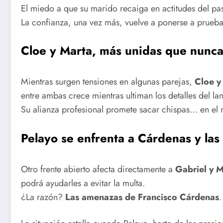
El miedo a que su marido recaiga en actitudes del pa
La confianza, una vez más, vuelve a ponerse a prueba
Cloe y Marta, más unidas que nunc
Mientras surgen tensiones en algunas parejas,
Cloe y
entre ambas crece mientras ultiman los detalles del l
Su alianza profesional promete sacar chispas… en el 
Pelayo se enfrenta a Cárdenas y la
Otro frente abierto afecta directamente a
Gabriel y 
podrá ayudarles a evitar la multa.
¿La razón?
Las amenazas de Francisco Cárdenas
.