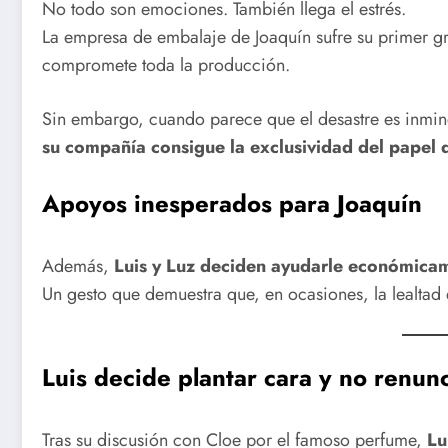
No todo son emociones. También llega el estrés.
La empresa de embalaje de Joaquín sufre su primer g
compromete toda la producción.
Sin embargo, cuando parece que el desastre es inmine
su compañía consigue la exclusividad del papel d
Apoyos inesperados para Joaquín
Además,
Luis y Luz deciden ayudarle económica
Un gesto que demuestra que, en ocasiones, la lealtad
Luis decide plantar cara y no renun
Tras su discusión con Cloe por el famoso perfume,
Lu