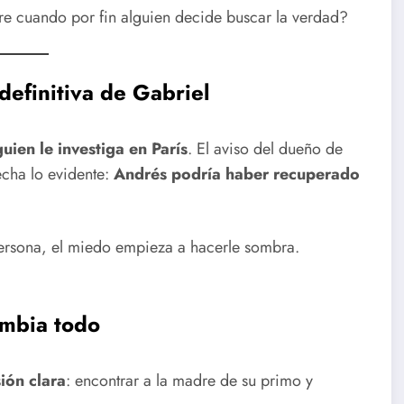
e cuando por fin alguien decide buscar la verdad?
 definitiva de Gabriel
uien le investiga en París
. El aviso del dueño de
echa lo evidente:
Andrés podría haber recuperado
persona, el miedo empieza a hacerle sombra.
ambia todo
ión clara
: encontrar a la madre de su primo y