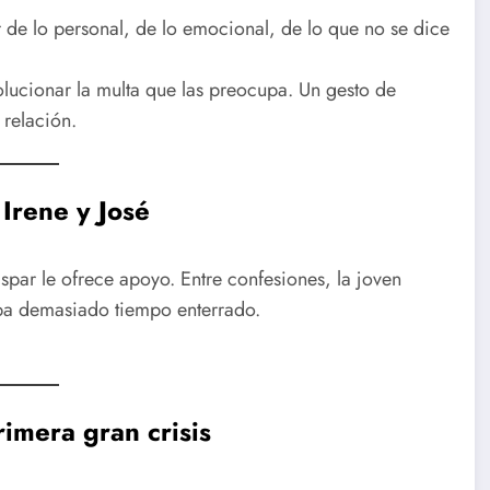
 de lo personal, de lo emocional, de lo que no se dice
lucionar la multa que las preocupa. Un gesto de
relación.
 Irene y José
aspar le ofrece apoyo. Entre confesiones, la joven
aba demasiado tiempo enterrado.
rimera gran crisis