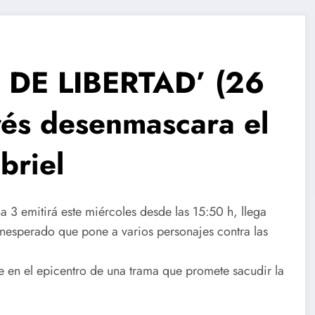
 DE LIBERTAD’ (26
és desenmascara el
briel
a 3 emitirá este miércoles desde las 15:50 h, llega
nesperado que pone a varios personajes contra las
e en el epicentro de una trama que promete sacudir la