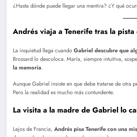
¿Hasta dónde puede llegar una mentira? ¿Y qué ocurr
Andrés viaja a Tenerife tras la pista
La inquietud llega cuando
Gabriel descubre que alg
Brossard lo descoloca. María, siempre intuitiva, sosp
la memoria
.
Aunque Gabriel insiste en que debe tratarse de otra 
Pero la realidad es mucho más contundente.
La visita a la madre de Gabriel lo c
Lejos de Francia,
Andrés pisa Tenerife con una mis