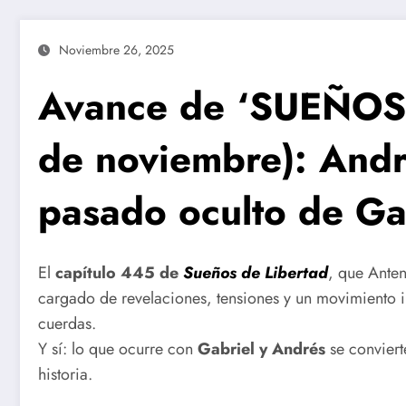
Noviembre 26, 2025
Avance de ‘SUEÑOS
de noviembre): Andr
pasado oculto de Ga
El
capítulo 445 de
Sueños de Libertad
, que Anten
cargado de revelaciones, tensiones y un movimiento i
cuerdas.
Y sí: lo que ocurre con
Gabriel y Andrés
se conviert
historia.