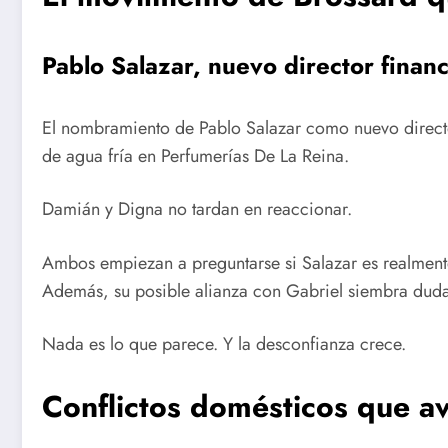
Pablo Salazar, nuevo director finan
El nombramiento de Pablo Salazar como nuevo directo
de agua fría en Perfumerías De La Reina.
Damián y Digna no tardan en reaccionar.
Ambos empiezan a preguntarse si Salazar es realmente
Además, su posible alianza con Gabriel siembra duda
Nada es lo que parece. Y la desconfianza crece.
Conflictos domésticos que av