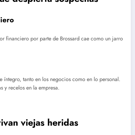
ciero
r financiero por parte de Brossard cae como un jarro
 íntegro, tanto en los negocios como en lo personal.
s y recelos en la empresa.
ivan viejas heridas