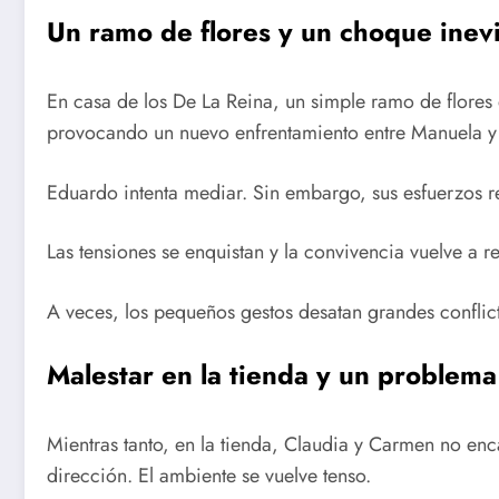
Un ramo de flores y un choque inevi
En casa de los De La Reina, un simple ramo de flore
provocando un nuevo enfrentamiento entre Manuela y
Eduardo intenta mediar. Sin embargo, sus esfuerzos res
Las tensiones se enquistan y la convivencia vuelve a re
A veces, los pequeños gestos desatan grandes conflic
Malestar en la tienda y un problema
Mientras tanto, en la tienda, Claudia y Carmen no en
dirección. El ambiente se vuelve tenso.