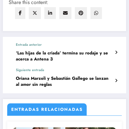
Share this content:
Entrada anterior
‘Las hijas de la criada’ termina su rodaje y se
acerca a Antena 3
Siguiente entrada
Oriana Marzoli y Sebastián Gallego se lanzan
al amor sin reglas
ENTRADAS RELACIONADAS