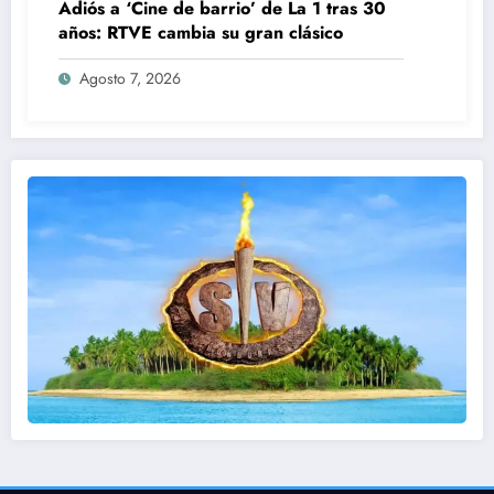
Adiós a ‘Cine de barrio’ de La 1 tras 30
años: RTVE cambia su gran clásico
Agosto 7, 2026