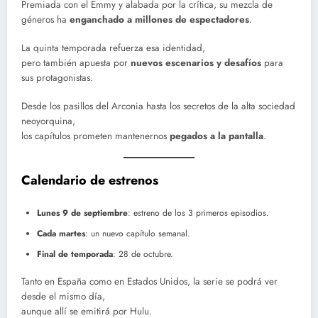
Premiada con el Emmy y alabada por la crítica, su mezcla de
géneros ha
enganchado a millones de espectadores
.
La quinta temporada refuerza esa identidad,
pero también apuesta por
nuevos escenarios y desafíos
para
sus protagonistas.
Desde los pasillos del Arconia hasta los secretos de la alta sociedad
neoyorquina,
los capítulos prometen mantenernos
pegados a la pantalla
.
Calendario de estrenos
Lunes 9 de septiembre
: estreno de los 3 primeros episodios.
Cada martes
: un nuevo capítulo semanal.
Final de temporada
: 28 de octubre.
Tanto en España como en Estados Unidos, la serie se podrá ver
desde el mismo día,
aunque allí se emitirá por Hulu.