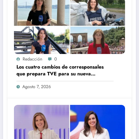
Redacción
0
Los cuatro cambios de corresponsales
que prepara TVE para su nueva
temporada
Agosto 7, 2026