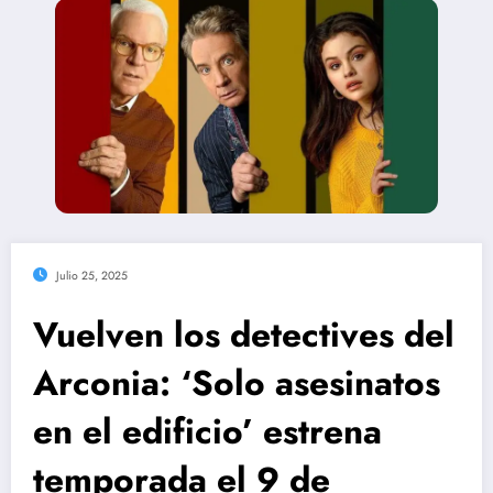
Julio 25, 2025
Vuelven los detectives del
Arconia: ‘Solo asesinatos
en el edificio’ estrena
temporada el 9 de