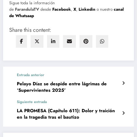
Sigue toda la información
de
FarandulaTV
desde
Facebook
,
X
,
Linkedin
o nuestro
canal
de Whatsaap
Share this content:
Entrada anterior
Pelayo Díaz se despide entre lágrimas de
‘Supervivientes 2025’
Siguiente entrada
LA PROMESA (Capítulo 611): Dolor y traición
en la tragedia tras el bautizo