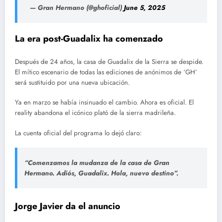
— Gran Hermano (@ghoficial)
June 5, 2025
La era post-Guadalix ha comenzado
Después de 24 años, la casa de Guadalix de la Sierra se despide.
El mítico escenario de todas las ediciones de anónimos de ‘GH’
será sustituido por una nueva ubicación.
Ya en marzo se había insinuado el cambio. Ahora es oficial. El
reality abandona el icónico plató de la sierra madrileña.
La cuenta oficial del programa lo dejó claro:
“Comenzamos la mudanza de la casa de Gran
Hermano. Adiós, Guadalix. Hola, nuevo destino”.
Jorge Javier da el anuncio