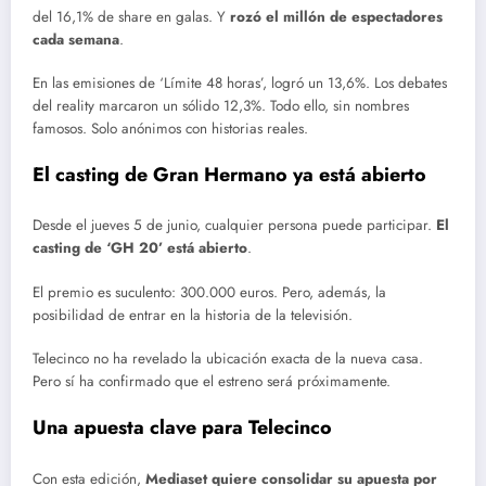
del 16,1% de share en galas. Y
rozó el millón de espectadores
cada semana
.
En las emisiones de ‘Límite 48 horas’, logró un 13,6%. Los debates
del reality marcaron un sólido 12,3%. Todo ello, sin nombres
famosos. Solo anónimos con historias reales.
El casting de Gran Hermano ya está abierto
Desde el jueves 5 de junio, cualquier persona puede participar.
El
casting de ‘GH 20’ está abierto
.
El premio es suculento: 300.000 euros. Pero, además, la
posibilidad de entrar en la historia de la televisión.
Telecinco no ha revelado la ubicación exacta de la nueva casa.
Pero sí ha confirmado que el estreno será próximamente.
Una apuesta clave para Telecinco
Con esta edición,
Mediaset quiere consolidar su apuesta por