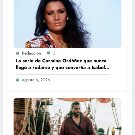
Redacción
0
La serie de Carmina Ordóñez que nunca
llegó a rodarse y que convertía a Isabel
Pantoja en la gran antagonista
Agosto 6, 2026