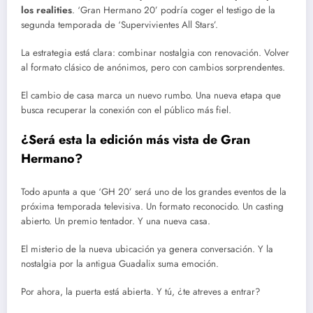
los realities
. ‘Gran Hermano 20’ podría coger el testigo de la
segunda temporada de ‘Supervivientes All Stars’.
La estrategia está clara: combinar nostalgia con renovación. Volver
al formato clásico de anónimos, pero con cambios sorprendentes.
El cambio de casa marca un nuevo rumbo. Una nueva etapa que
busca recuperar la conexión con el público más fiel.
¿Será esta la edición más vista de Gran
Hermano?
Todo apunta a que ‘GH 20’ será uno de los grandes eventos de la
próxima temporada televisiva. Un formato reconocido. Un casting
abierto. Un premio tentador. Y una nueva casa.
El misterio de la nueva ubicación ya genera conversación. Y la
nostalgia por la antigua Guadalix suma emoción.
Por ahora, la puerta está abierta. Y tú, ¿te atreves a entrar?