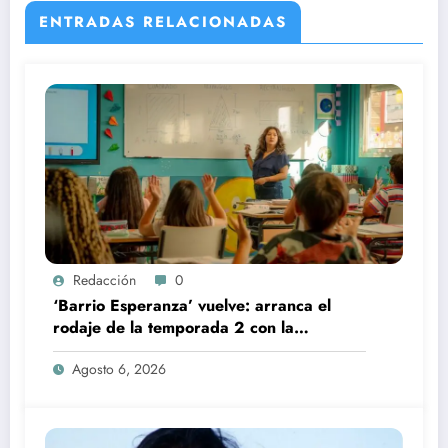
ENTRADAS RELACIONADAS
Redacción
0
‘Barrio Esperanza’ vuelve: arranca el
rodaje de la temporada 2 con la
incorporación de María Castro
Agosto 6, 2026