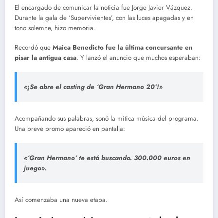
El encargado de comunicar la noticia fue Jorge Javier Vázquez.
Durante la gala de ‘Supervivientes’, con las luces apagadas y en
tono solemne, hizo memoria.
Recordó que
Maica Benedicto fue la última concursante en
pisar la antigua casa
. Y lanzó el anuncio que muchos esperaban:
«¡Se abre el casting de ‘Gran Hermano 20’!»
Acompañando sus palabras, sonó la mítica música del programa.
Una breve promo apareció en pantalla:
«‘Gran Hermano’ te está buscando. 300.000 euros en
juego».
Así comenzaba una nueva etapa.