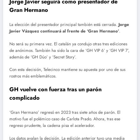
Jorge Javier seguirá como presentador de
Gran Hermano
La elección del presentador principal también está cerrada.
Jorge
Javier Vázquez continuará al frente de ‘Gran Hermano’
.
No será su primera vez. El catalán ya condujo otras tres ediciones
de anónimos. También ha sido la cara de ‘GH VIP 6’ y ‘GH VIP 7’,
además de ‘GH Dúo’ y ‘Secret Story’.
Con esta decisión, Telecinco mantiene su apuesta por uno de sus
rostros más emblemáticos.
GH vuelve con fuerza tras un parón
complicado
‘Gran Hermano’ regresó en 2023 tras siete años de parón. El
motivo fue el polémico caso de Carlota Prado. Ahora, tras ese
regreso prudente, la cadena pisa el acelerador.
Los datos avalan la decisión. La edición anterior tuvo una media