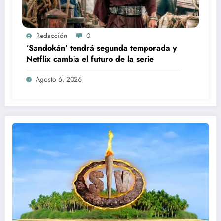
Redacción
0
‘Sandokán’ tendrá segunda temporada y
Netflix cambia el futuro de la serie
Agosto 6, 2026